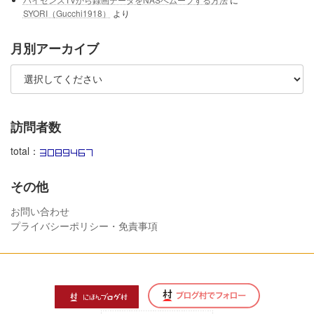
SYORI（Gucchi1918）
より
月別アーカイブ
訪問者数
total：
その他
お問い合わせ
プライバシーポリシー・免責事項