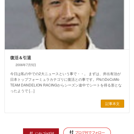
復活＆引退
2006年7月5日
今日は私の中での2大ニュースという事で・・。 まずは、井出有治が
日本トップフォーミュラカテゴリに復活との事です。FNのDoCoMo
TEAM DANDELION RACINGからシーズン途中でシートを得る形とな
ったようで […]
記事本文