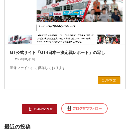
GT公式サイト「GT4日本一決定戦レポート」の写し
2006年8月19日
画像ファイルにて保存しております
記事本文
最近の投稿