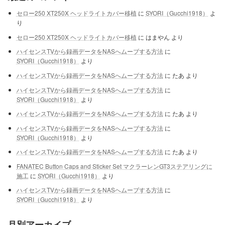
セロー250 XT250X ヘッドライトカバー移植
に
SYORI（Gucchi1918）
よ
り
セロー250 XT250X ヘッドライトカバー移植
に
はまやん
より
ハイセンスTVから録画データをNASへムーブする方法
に
SYORI（Gucchi1918）
より
ハイセンスTVから録画データをNASへムーブする方法
に
たあ
より
ハイセンスTVから録画データをNASへムーブする方法
に
SYORI（Gucchi1918）
より
ハイセンスTVから録画データをNASへムーブする方法
に
たあ
より
ハイセンスTVから録画データをNASへムーブする方法
に
SYORI（Gucchi1918）
より
ハイセンスTVから録画データをNASへムーブする方法
に
たあ
より
FANATEC Button Caps and Sticker Set マクラーレンGT3ステアリングに
施工
に
SYORI（Gucchi1918）
より
ハイセンスTVから録画データをNASへムーブする方法
に
SYORI（Gucchi1918）
より
月別アーカイブ