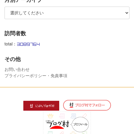
訪問者数
total：
その他
お問い合わせ
プライバシーポリシー・免責事項