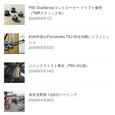
PS5 DualSenseコントローラー ドリフト修理
（TMRスティック化）
2026年8月1日
約40年前のFernandes TEJ-55をG柄にリフィニッ
シュ
2026年6月22日
ジャンクストラト再生（P90×2仕様）
2026年5月14日
奈良吉野路 1泊2日ツーリング
2026年4月28日