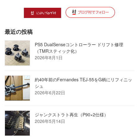
最近の投稿
PS5 DualSenseコントローラー ドリフト修理
（TMRスティック化）
2026年8月1日
約40年前のFernandes TEJ-55をG柄にリフィニッ
シュ
2026年6月22日
ジャンクストラト再生（P90×2仕様）
2026年5月14日