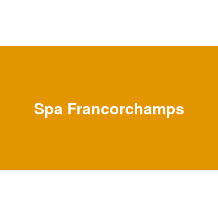
Spa Francorchamps