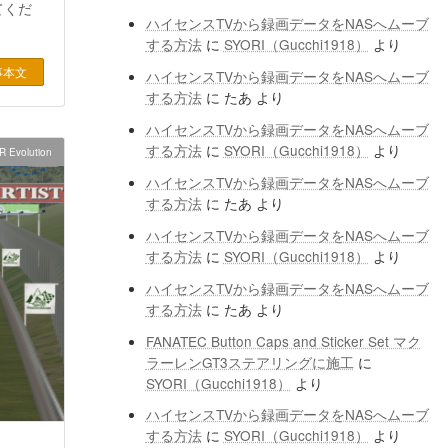
ってくだ
ハイセンスTVから録画データをNASへムーブ
する方法
に
SYORI（Gucchi1918）
より
事本文
ハイセンスTVから録画データをNASへムーブ
する方法
に
たあ
より
ハイセンスTVから録画データをNASへムーブ
する方法
に
SYORI（Gucchi1918）
より
R Evolution
ハイセンスTVから録画データをNASへムーブ
する方法
に
たあ
より
ハイセンスTVから録画データをNASへムーブ
する方法
に
SYORI（Gucchi1918）
より
ハイセンスTVから録画データをNASへムーブ
する方法
に
たあ
より
FANATEC Button Caps and Sticker Set マク
ラーレンGT3ステアリングに施工
に
SYORI（Gucchi1918）
より
ハイセンスTVから録画データをNASへムーブ
する方法
に
SYORI（Gucchi1918）
より