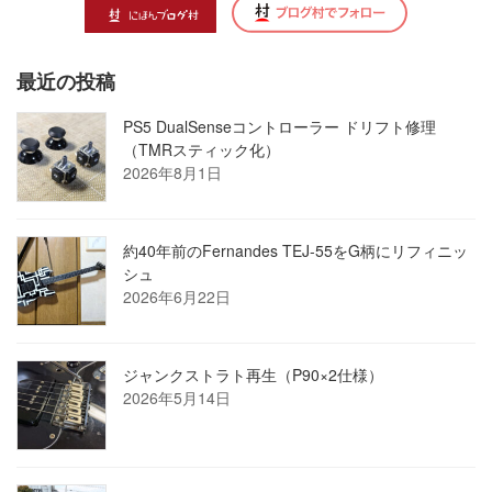
最近の投稿
PS5 DualSenseコントローラー ドリフト修理
（TMRスティック化）
2026年8月1日
約40年前のFernandes TEJ-55をG柄にリフィニッ
シュ
2026年6月22日
ジャンクストラト再生（P90×2仕様）
2026年5月14日