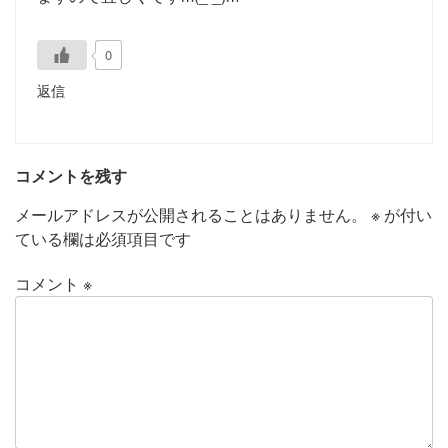
0
返信
コメントを残す
メールアドレスが公開されることはありません。
※
が付い
ている欄は必須項目です
コメント
※