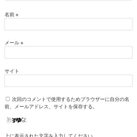
名前
※
メール
※
サイト
次回のコメントで使用するためブラウザーに自分の名
前、メールアドレス、サイトを保存する。
上に表示された文字を入力してください。