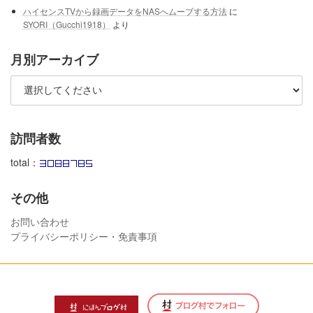
ハイセンスTVから録画データをNASへムーブする方法
に
SYORI（Gucchi1918）
より
月別アーカイブ
訪問者数
total：
その他
お問い合わせ
プライバシーポリシー・免責事項