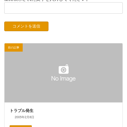
前の記事
トラブル発生
2005年2月8日