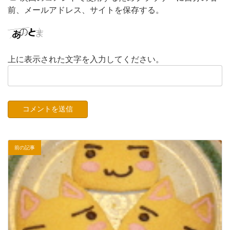
前、メールアドレス、サイトを保存する。
上に表示された文字を入力してください。
前の記事