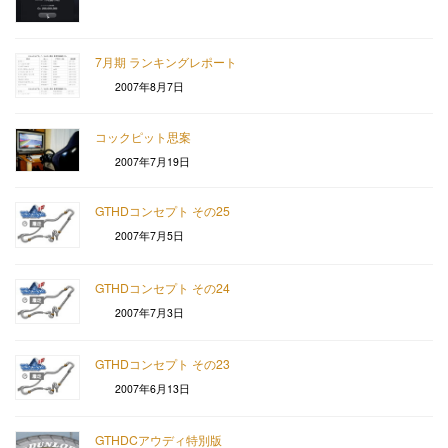
7月期 ランキングレポート
2007年8月7日
コックピット思案
2007年7月19日
GTHDコンセプト その25
2007年7月5日
GTHDコンセプト その24
2007年7月3日
GTHDコンセプト その23
2007年6月13日
GTHDCアウディ特別版