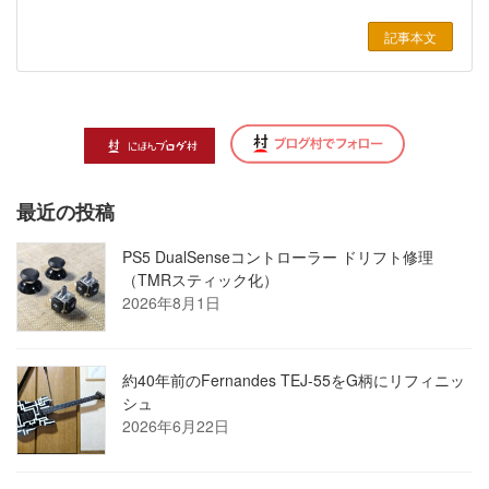
記事本文
最近の投稿
PS5 DualSenseコントローラー ドリフト修理
（TMRスティック化）
2026年8月1日
約40年前のFernandes TEJ-55をG柄にリフィニッ
シュ
2026年6月22日