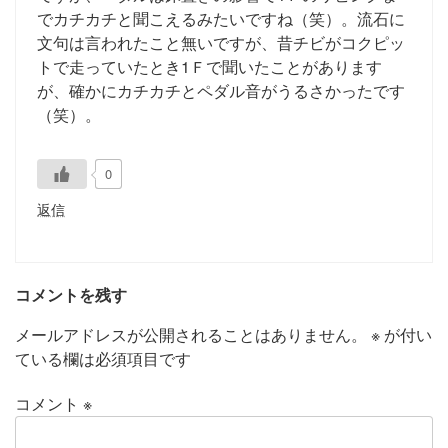
でカチカチと聞こえるみたいですね（笑）。流石に
文句は言われたこと無いですが、昔チビがコクピッ
トで走っていたとき1Ｆで聞いたことがあります
が、確かにカチカチとペダル音がうるさかったです
（笑）。
0
返信
コメントを残す
メールアドレスが公開されることはありません。
※
が付い
ている欄は必須項目です
コメント
※