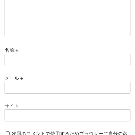
名前
※
メール
※
サイト
次回のコメントで使用するためブラウザーに自分の名