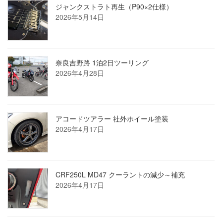
ジャンクストラト再生（P90×2仕様）
2026年5月14日
奈良吉野路 1泊2日ツーリング
2026年4月28日
アコードツアラー 社外ホイール塗装
2026年4月17日
CRF250L MD47 クーラントの減少～補充
2026年4月17日