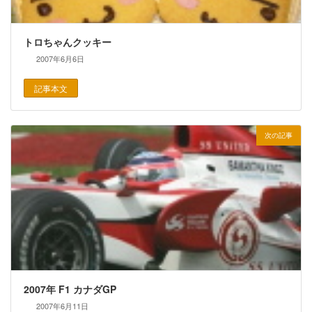
トロちゃんクッキー
2007年6月6日
記事本文
次の記事
2007年 F1 カナダGP
2007年6月11日