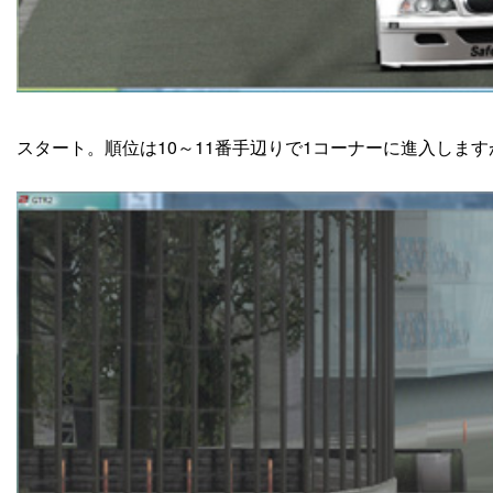
スタート。順位は10～11番手辺りで1コーナーに進入しま