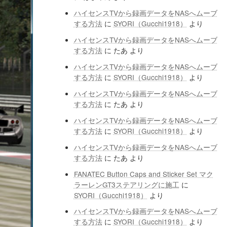
ハイセンスTVから録画データをNASへムーブ
する方法
に
SYORI（Gucchi1918）
より
ハイセンスTVから録画データをNASへムーブ
する方法
に
たあ
より
ハイセンスTVから録画データをNASへムーブ
する方法
に
SYORI（Gucchi1918）
より
ハイセンスTVから録画データをNASへムーブ
する方法
に
たあ
より
ハイセンスTVから録画データをNASへムーブ
する方法
に
SYORI（Gucchi1918）
より
ハイセンスTVから録画データをNASへムーブ
する方法
に
たあ
より
FANATEC Button Caps and Sticker Set マク
ラーレンGT3ステアリングに施工
に
SYORI（Gucchi1918）
より
ハイセンスTVから録画データをNASへムーブ
する方法
に
SYORI（Gucchi1918）
より