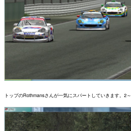
トップのRothmansさんが一気にスパートしていきます。