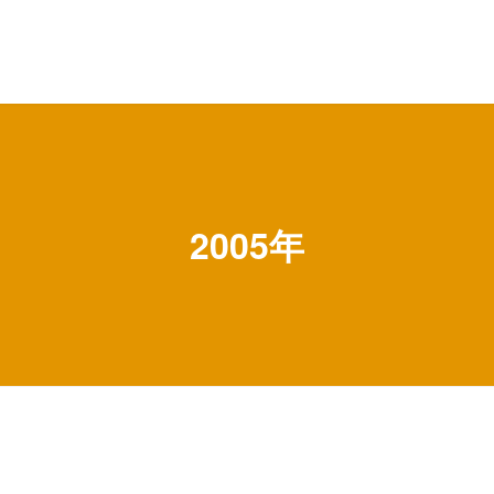
2005年