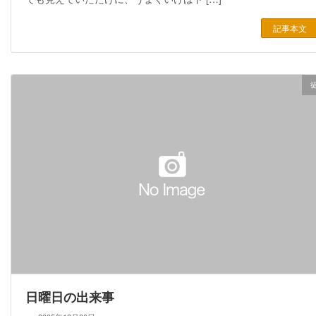
記事本文
日曜日の出来事