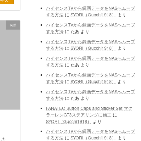
ハイセンスTVから録画データをNASへムーブ
する方法
に
SYORI（Gucchi1918）
より
ハイセンスTVから録画データをNASへムーブ
徒然
する方法
に
たあ
より
ハイセンスTVから録画データをNASへムーブ
する方法
に
SYORI（Gucchi1918）
より
ハイセンスTVから録画データをNASへムーブ
する方法
に
たあ
より
ハイセンスTVから録画データをNASへムーブ
する方法
に
SYORI（Gucchi1918）
より
ハイセンスTVから録画データをNASへムーブ
する方法
に
たあ
より
FANATEC Button Caps and Sticker Set マク
ラーレンGT3ステアリングに施工
に
SYORI（Gucchi1918）
より
ハイセンスTVから録画データをNASへムーブ
する方法
に
SYORI（Gucchi1918）
より
した