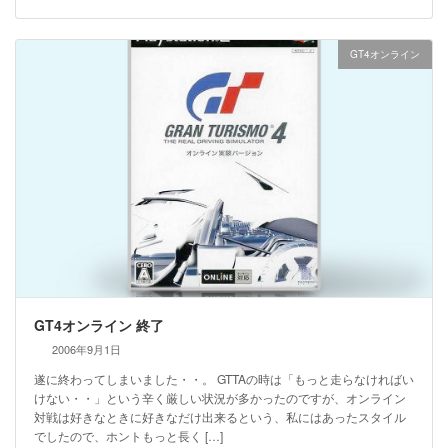
GT4オンライン
GT4オンライン 終了
2006年9月1日
遂に終わってしまいました・・。 GTTAの時は「もっと走らなければい
けない・・」という辛く厳しい状況が多かったのですが、オンライン
対戦は好きなときに好きなだけ出来るという、私にはあったスタイル
でしたので、ホントもっと長く […]