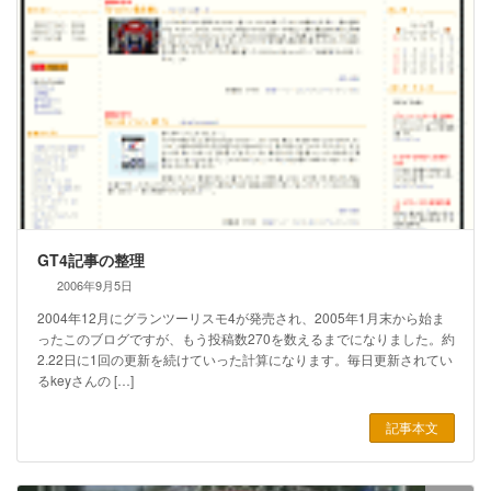
GT4記事の整理
2006年9月5日
2004年12月にグランツーリスモ4が発売され、2005年1月末から始ま
ったこのブログですが、もう投稿数270を数えるまでになりました。約
2.22日に1回の更新を続けていった計算になります。毎日更新されてい
るkeyさんの […]
記事本文