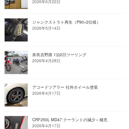
2026年6月22日
ジャンクストラト再生（P90×2仕様）
2026年5月14日
奈良吉野路 1泊2日ツーリング
2026年4月28日
アコードツアラー 社外ホイール塗装
2026年4月17日
CRF250L MD47 クーラントの減少～補充
2026年4月17日