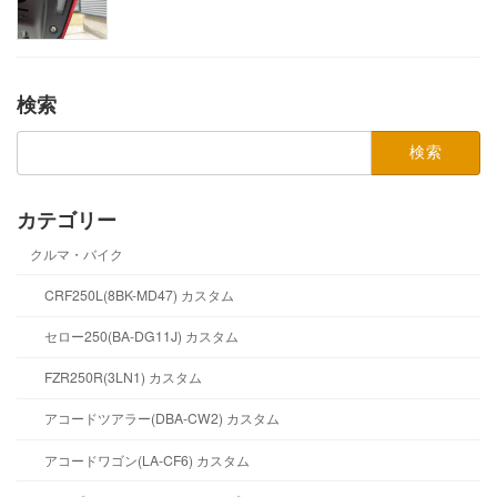
検索
検
索:
カテゴリー
クルマ・バイク
CRF250L(8BK-MD47) カスタム
セロー250(BA-DG11J) カスタム
FZR250R(3LN1) カスタム
アコードツアラー(DBA-CW2) カスタム
アコードワゴン(LA-CF6) カスタム