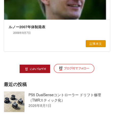
ルノー2007年体制発表
2006年9月7日
記事本文
最近の投稿
PS5 DualSenseコントローラー ドリフト修理
（TMRスティック化）
2026年8月1日