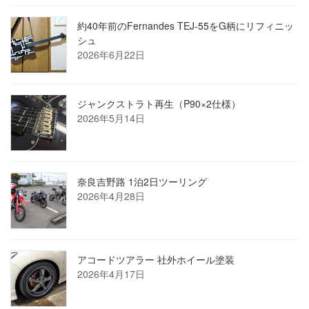
約40年前のFernandes TEJ-55をG柄にリフィニッ
シュ
2026年6月22日
ジャンクストラト再生（P90×2仕様）
2026年5月14日
奈良吉野路 1泊2日ツーリング
2026年4月28日
アコードツアラー 社外ホイール塗装
2026年4月17日