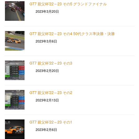
GT7 親父杯'22～23 その5 グランドファイナル
2023年3月20日
GT7 親父杯'22～23 その4 50代クラス準決勝・決勝
2023年3月6日
GT7 親父杯'22～23 その3
2023年2月20日
GT7 親父杯'22～23 その2
2023年2月13日
GT7 親父杯'22～23 その1
2023年2月6日