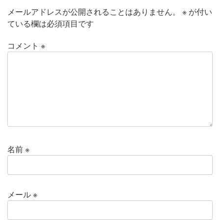
メールアドレスが公開されることはありません。
※
が付い
ている欄は必須項目です
コメント
※
名前
※
メール
※