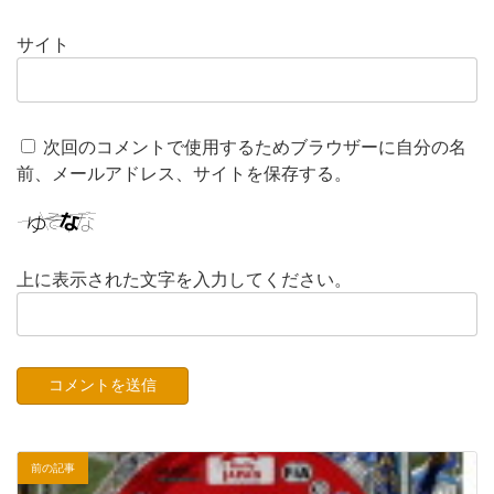
サイト
次回のコメントで使用するためブラウザーに自分の名
前、メールアドレス、サイトを保存する。
上に表示された文字を入力してください。
前の記事