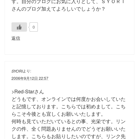
す。自分のブログにお気に入りとして、ＳＹＯＲＩ
さんのブログ加えてよろしいでしょうか？
0
返信
より:
SYORI
2006年9月12日 22:57
>Red-Starさん
どうもです、オンラインでは何度かお会いしていた
と記憶しております。こちらでは初めまして。こち
らこそ今後とも宜しくお願いいたします。
何時も見ていただいているとの事、光栄です。リン
クの件、全く問題ありませんのでどうぞお願いいた
します。こちらもお貼りしたいのですが、リンク先