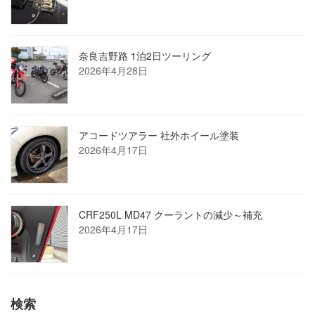
奈良吉野路 1泊2日ツーリング
2026年4月28日
アコードツアラー 社外ホイール塗装
2026年4月17日
CRF250L MD47 クーラントの減少～補充
2026年4月17日
検索