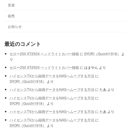
音楽
徒然
お知らせ
最近のコメント
セロー250 XT250X ヘッドライトカバー移植
に
SYORI（Gucchi1918）
よ
り
セロー250 XT250X ヘッドライトカバー移植
に
はまやん
より
ハイセンスTVから録画データをNASへムーブする方法
に
SYORI（Gucchi1918）
より
ハイセンスTVから録画データをNASへムーブする方法
に
たあ
より
ハイセンスTVから録画データをNASへムーブする方法
に
SYORI（Gucchi1918）
より
ハイセンスTVから録画データをNASへムーブする方法
に
たあ
より
ハイセンスTVから録画データをNASへムーブする方法
に
SYORI（Gucchi1918）
より