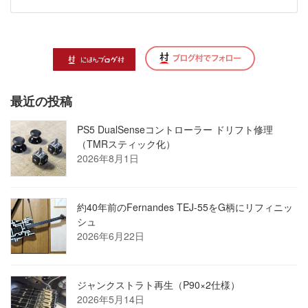
最近の投稿
PS5 DualSenseコントローラー ドリフト修理
（TMRスティック化）
2026年8月1日
約40年前のFernandes TEJ-55をG柄にリフィニッ
シュ
2026年6月22日
ジャンクストラト再生（P90×2仕様）
2026年5月14日