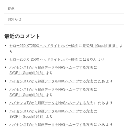
徒然
お知らせ
最近のコメント
セロー250 XT250X ヘッドライトカバー移植
に
SYORI（Gucchi1918）
よ
り
セロー250 XT250X ヘッドライトカバー移植
に
はまやん
より
ハイセンスTVから録画データをNASへムーブする方法
に
SYORI（Gucchi1918）
より
ハイセンスTVから録画データをNASへムーブする方法
に
たあ
より
ハイセンスTVから録画データをNASへムーブする方法
に
SYORI（Gucchi1918）
より
ハイセンスTVから録画データをNASへムーブする方法
に
たあ
より
ハイセンスTVから録画データをNASへムーブする方法
に
SYORI（Gucchi1918）
より
ハイセンスTVから録画データをNASへムーブする方法
に
たあ
より