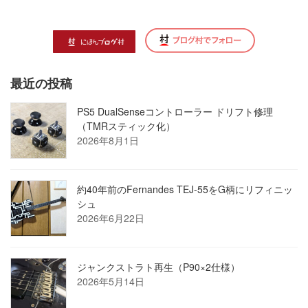
最近の投稿
PS5 DualSenseコントローラー ドリフト修理
（TMRスティック化）
2026年8月1日
約40年前のFernandes TEJ-55をG柄にリフィニッ
シュ
2026年6月22日
ジャンクストラト再生（P90×2仕様）
2026年5月14日