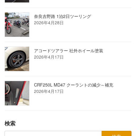
奈良吉野路 1泊2日ツーリング
2026年4月28日
アコードツアラー 社外ホイール塗装
2026年4月17日
CRF250L MD47 クーラントの減少～補充
2026年4月17日
検索
検