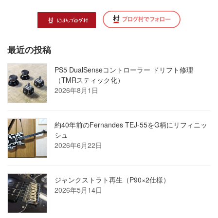
最近の投稿
PS5 DualSenseコントローラー ドリフト修理
（TMRスティック化）
2026年8月1日
約40年前のFernandes TEJ-55をG柄にリフィニッ
シュ
2026年6月22日
ジャンクストラト再生（P90×2仕様）
2026年5月14日