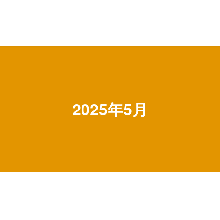
2025年5月