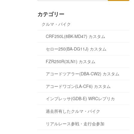
カテゴリー
クルマ・バイク
CRF250L(8BK-MD47) カスタム
セロー250(BA-DG11J) カスタム
FZR250R(3LN1) カスタム
アコードツアラー(DBA-CW2) カスタム
アコードワゴン(LA-CF6) カスタム
インプレッサ(GDB-E) WRCレプリカ
過去所有したクルマ・バイク
リアルレース参戦・走行会参加