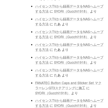
ハイセンスTVから録画データをNASへムーブ
する方法
に
SYORI（Gucchi1918）
より
ハイセンスTVから録画データをNASへムーブ
する方法
に
たあ
より
ハイセンスTVから録画データをNASへムーブ
する方法
に
SYORI（Gucchi1918）
より
ハイセンスTVから録画データをNASへムーブ
する方法
に
たあ
より
ハイセンスTVから録画データをNASへムーブ
する方法
に
SYORI（Gucchi1918）
より
ハイセンスTVから録画データをNASへムーブ
する方法
に
たあ
より
FANATEC Button Caps and Sticker Set マク
ラーレンGT3ステアリングに施工
に
SYORI（Gucchi1918）
より
ハイセンスTVから録画データをNASへムーブ
する方法
に
SYORI（Gucchi1918）
より