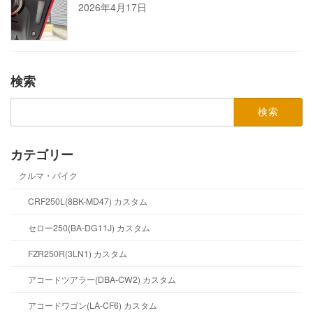
2026年4月17日
検索
検
索:
カテゴリー
クルマ・バイク
CRF250L(8BK-MD47) カスタム
セロー250(BA-DG11J) カスタム
FZR250R(3LN1) カスタム
アコードツアラー(DBA-CW2) カスタム
アコードワゴン(LA-CF6) カスタム