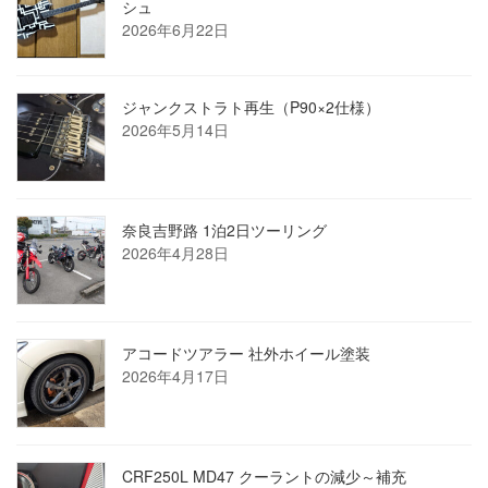
シュ
2026年6月22日
ジャンクストラト再生（P90×2仕様）
2026年5月14日
奈良吉野路 1泊2日ツーリング
2026年4月28日
アコードツアラー 社外ホイール塗装
2026年4月17日
CRF250L MD47 クーラントの減少～補充