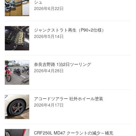
シュ
2026年6月22日
ジャンクストラト再生（P90×2仕様）
2026年5月14日
奈良吉野路 1泊2日ツーリング
2026年4月28日
アコードツアラー 社外ホイール塗装
2026年4月17日
CRF250L MD47 クーラントの減少～補充