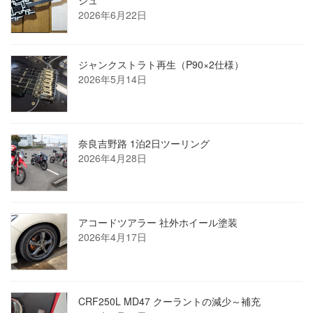
2026年6月22日
ジャンクストラト再生（P90×2仕様）
2026年5月14日
奈良吉野路 1泊2日ツーリング
2026年4月28日
アコードツアラー 社外ホイール塗装
2026年4月17日
CRF250L MD47 クーラントの減少～補充