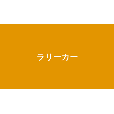
ラリーカー