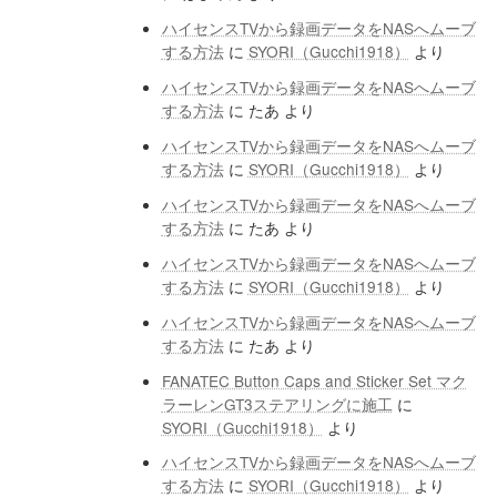
ハイセンスTVから録画データをNASへムーブ
する方法
に
SYORI（Gucchi1918）
より
ハイセンスTVから録画データをNASへムーブ
する方法
に
たあ
より
ハイセンスTVから録画データをNASへムーブ
する方法
に
SYORI（Gucchi1918）
より
ハイセンスTVから録画データをNASへムーブ
する方法
に
たあ
より
ハイセンスTVから録画データをNASへムーブ
する方法
に
SYORI（Gucchi1918）
より
ハイセンスTVから録画データをNASへムーブ
する方法
に
たあ
より
FANATEC Button Caps and Sticker Set マク
ラーレンGT3ステアリングに施工
に
SYORI（Gucchi1918）
より
ハイセンスTVから録画データをNASへムーブ
する方法
に
SYORI（Gucchi1918）
より