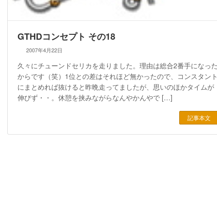
GTHDコンセプト その18
2007年4月22日
久々にチューンドセリカを走りました。理由は総合2番手になっ
からです（笑）1位との差はそれほど無かったので、コンスタン
にまとめれば抜けると昨晩走ってましたが、思いのほかタイムが
伸びず・・。休憩を挟みながらなんやかんやで […]
記事本文