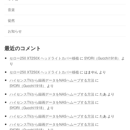
音楽
徒然
お知らせ
最近のコメント
セロー250 XT250X ヘッドライトカバー移植
に
SYORI（Gucchi1918）
よ
り
セロー250 XT250X ヘッドライトカバー移植
に
はまやん
より
ハイセンスTVから録画データをNASへムーブする方法
に
SYORI（Gucchi1918）
より
ハイセンスTVから録画データをNASへムーブする方法
に
たあ
より
ハイセンスTVから録画データをNASへムーブする方法
に
SYORI（Gucchi1918）
より
ハイセンスTVから録画データをNASへムーブする方法
に
たあ
より
ハイセンスTVから録画データをNASへムーブする方法
に
SYORI（Gucchi1918）
より