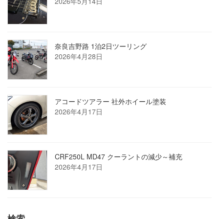
2026年5月14日
奈良吉野路 1泊2日ツーリング
2026年4月28日
アコードツアラー 社外ホイール塗装
2026年4月17日
CRF250L MD47 クーラントの減少～補充
2026年4月17日
検索