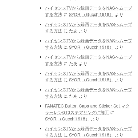
ハイセンスTVから録画データをNASへムーブ
する方法
に
SYORI（Gucchi1918）
より
ハイセンスTVから録画データをNASへムーブ
する方法
に
たあ
より
ハイセンスTVから録画データをNASへムーブ
する方法
に
SYORI（Gucchi1918）
より
ハイセンスTVから録画データをNASへムーブ
する方法
に
たあ
より
ハイセンスTVから録画データをNASへムーブ
する方法
に
SYORI（Gucchi1918）
より
ハイセンスTVから録画データをNASへムーブ
する方法
に
たあ
より
FANATEC Button Caps and Sticker Set マク
ラーレンGT3ステアリングに施工
に
SYORI（Gucchi1918）
より
ハイセンスTVから録画データをNASへムーブ
する方法
に
SYORI（Gucchi1918）
より