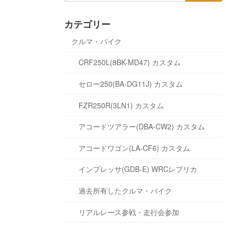
カテゴリー
クルマ・バイク
CRF250L(8BK-MD47) カスタム
セロー250(BA-DG11J) カスタム
FZR250R(3LN1) カスタム
アコードツアラー(DBA-CW2) カスタム
アコードワゴン(LA-CF6) カスタム
インプレッサ(GDB-E) WRCレプリカ
過去所有したクルマ・バイク
リアルレース参戦・走行会参加