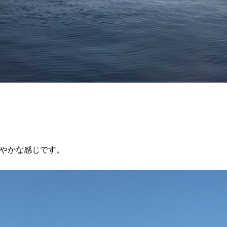
やかな感じです。