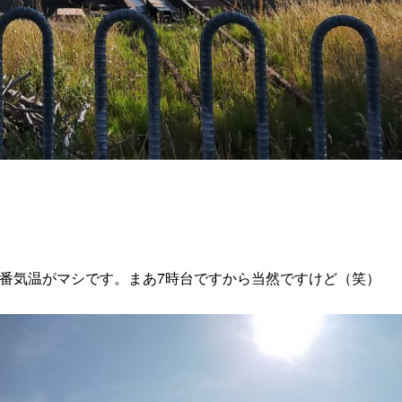
番気温がマシです。まあ7時台ですから当然ですけど（笑）