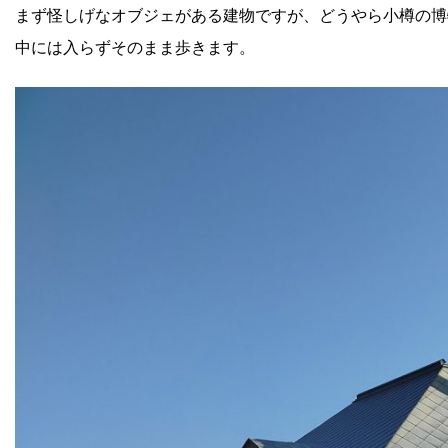
まず怪しげなオブジェがある建物ですが、どうやら小樽の博
中には入らずそのまま歩きます。