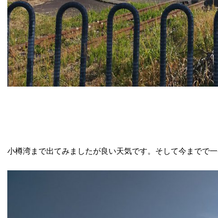
小樽湾まで出てみましたが良い天気です。そして今までで一