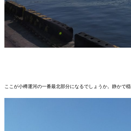
ここが小樽運河の一番最北部分になるでしょうか。静かで穏