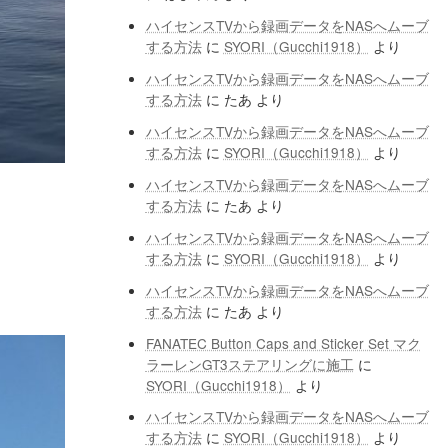
ハイセンスTVから録画データをNASへムーブ
する方法
に
SYORI（Gucchi1918）
より
ハイセンスTVから録画データをNASへムーブ
する方法
に
たあ
より
ハイセンスTVから録画データをNASへムーブ
する方法
に
SYORI（Gucchi1918）
より
ハイセンスTVから録画データをNASへムーブ
する方法
に
たあ
より
ハイセンスTVから録画データをNASへムーブ
する方法
に
SYORI（Gucchi1918）
より
ハイセンスTVから録画データをNASへムーブ
する方法
に
たあ
より
FANATEC Button Caps and Sticker Set マク
ラーレンGT3ステアリングに施工
に
SYORI（Gucchi1918）
より
ハイセンスTVから録画データをNASへムーブ
する方法
に
SYORI（Gucchi1918）
より