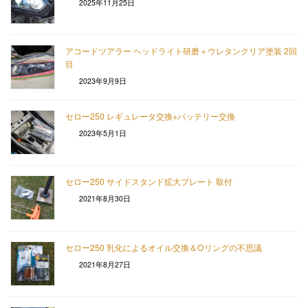
2025年11月25日
アコードツアラー ヘッドライト研磨＋ウレタンクリア塗装 2回
目
2023年9月9日
セロー250 レギュレータ交換+バッテリー交換
2023年5月1日
セロー250 サイドスタンド拡大プレート 取付
2021年8月30日
セロー250 乳化によるオイル交換＆Oリングの不思議
2021年8月27日