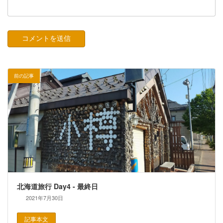
前の記事
北海道旅行 Day4 - 最終日
2021年7月30日
記事本文