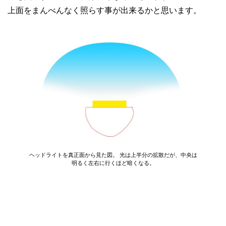
上面をまんべんなく照らす事が出来るかと思います。
ヘッドライトを真正面から見た図。 光は上半分の拡散だが、中央は
明るく左右に行くほど暗くなる。