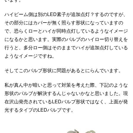
ハイビーム側は別のLED素子が追加点灯？するのですが、
その部分にはカバーが無く照らす形状になっていますの
で、恐らくローとハイが同時点灯しているようなイメージ
になるかと思います。実際のバルブのハイロー切り替えを
行うと、多分ロー側はそのままでハイが追加点灯している
ようなイメージですね。
そしてこのバルブ形状に問題があるとにらんでいます。
私が真ん中が暗いと思って対策を考えた際、下記のような
形状のバルブが解決するんじゃないかなと思いました。現
在沢山発売されているLEDバルブ形状ではなく、上面が発
光するタイプのLEDバルブです。