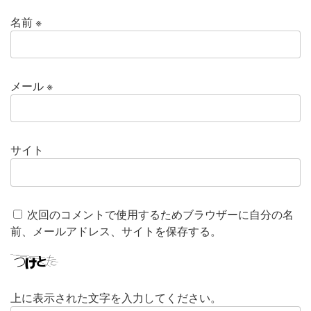
名前
※
メール
※
サイト
次回のコメントで使用するためブラウザーに自分の名
前、メールアドレス、サイトを保存する。
上に表示された文字を入力してください。