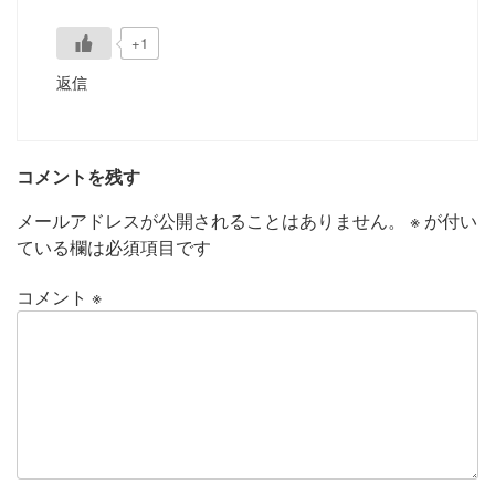
+1
返信
コメントを残す
メールアドレスが公開されることはありません。
※
が付い
ている欄は必須項目です
コメント
※