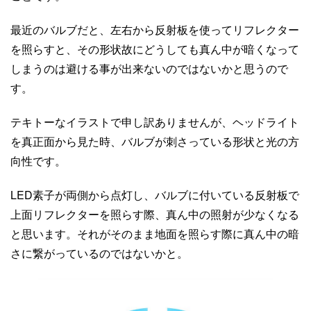
最近のバルブだと、左右から反射板を使ってリフレクター
を照らすと、その形状故にどうしても真ん中が暗くなって
しまうのは避ける事が出来ないのではないかと思うので
す。
テキトーなイラストで申し訳ありませんが、ヘッドライト
を真正面から見た時、バルブが刺さっている形状と光の方
向性です。
LED素子が両側から点灯し、バルブに付いている反射板で
上面リフレクターを照らす際、真ん中の照射が少なくなる
と思います。それがそのまま地面を照らす際に真ん中の暗
さに繋がっているのではないかと。