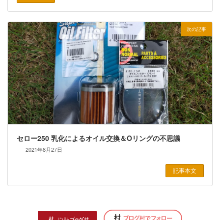
次の記事
セロー250 乳化によるオイル交換＆Oリングの不思議
2021年8月27日
記事本文