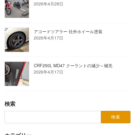
2026年4月28日
アコードツアラー 社外ホイール塗装
2026年4月17日
CRF250L MD47 クーラントの減少～補充
2026年4月17日
検索
検
索: