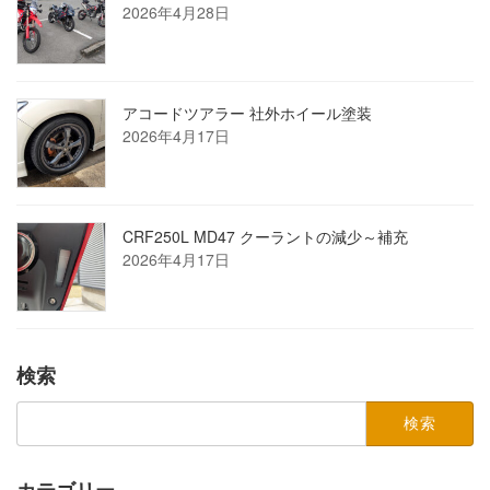
2026年4月28日
アコードツアラー 社外ホイール塗装
2026年4月17日
CRF250L MD47 クーラントの減少～補充
2026年4月17日
検索
検
索:
カテゴリー