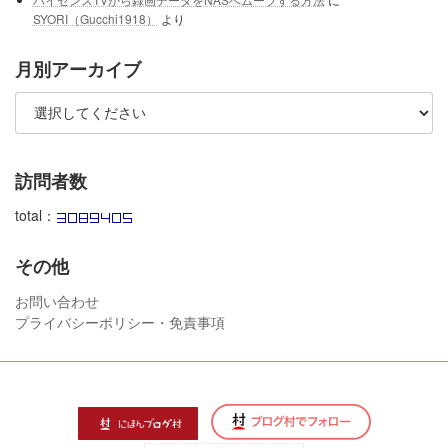
SYORI（Gucchi1918）
より
月別アーカイブ
訪問者数
total：
その他
お問い合わせ
プライバシーポリシー・免責事項