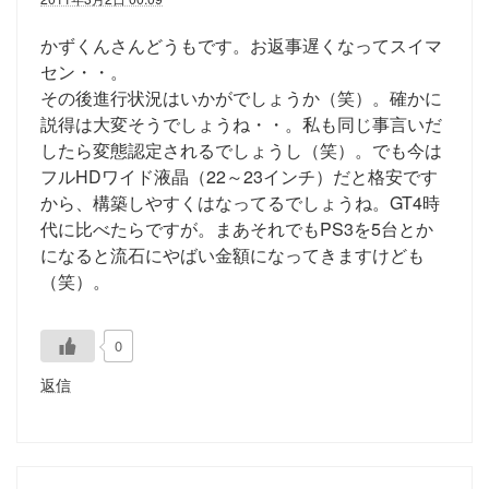
かずくんさんどうもです。お返事遅くなってスイマ
セン・・。
その後進行状況はいかがでしょうか（笑）。確かに
説得は大変そうでしょうね・・。私も同じ事言いだ
したら変態認定されるでしょうし（笑）。でも今は
フルHDワイド液晶（22～23インチ）だと格安です
から、構築しやすくはなってるでしょうね。GT4時
代に比べたらですが。まあそれでもPS3を5台とか
になると流石にやばい金額になってきますけども
（笑）。
0
返信