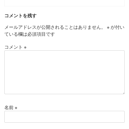
コメントを残す
メールアドレスが公開されることはありません。
※
が付い
ている欄は必須項目です
コメント
※
名前
※