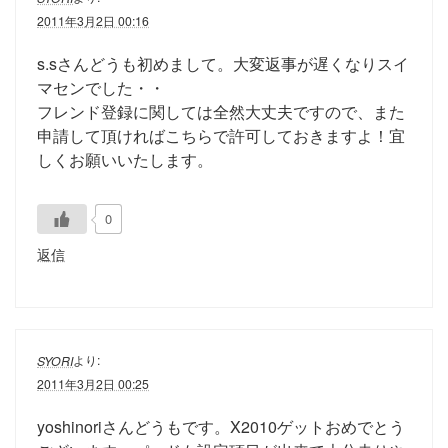
2011年3月2日 00:16
s.sさんどうも初めまして。大変返事が遅くなりスイ
マセンでした・・
フレンド登録に関しては全然大丈夫ですので、また
申請して頂ければこちらで許可しておきますよ！宜
しくお願いいたします。
0
返信
より:
SYORI
2011年3月2日 00:25
yoshinoriさんどうもです。X2010ゲットおめでとう