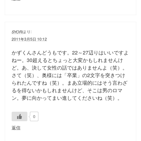
より:
SYORI
2011年3月5日 10:12
かずくんさんどうもです。22～27辺りはいいですよ
ねー。30超えるとちょっと大変かもしれませんけ
ど。あ、決して女性の話ではありませんよ（笑）。
さて（笑）、奥様には「卒業」の2文字を突きつけ
られたんですね（笑）。まあ立場的にはそう言わざ
るを得ないかもしれませんけど、そこは男のロマ
ン。夢に向かってまい進してくださいね（笑）。
0
返信