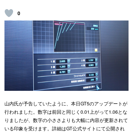
0
山内氏が予告していたように、本日GT5のアップデートが
行われました。数字は前回と同じく0.01上がって1.06とな
りましたが、数字の小ささよりも大幅に内容が更新されて
いる印象を受けます。詳細はGT公式サイトにて公開され