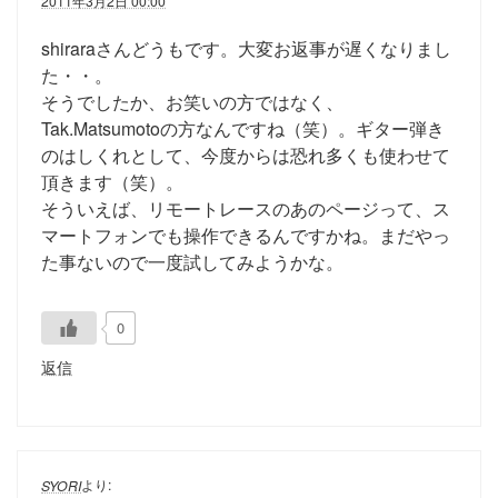
2011年3月2日 00:00
shiraraさんどうもです。大変お返事が遅くなりまし
た・・。
そうでしたか、お笑いの方ではなく、
Tak.Matsumotoの方なんですね（笑）。ギター弾き
のはしくれとして、今度からは恐れ多くも使わせて
頂きます（笑）。
そういえば、リモートレースのあのページって、ス
マートフォンでも操作できるんですかね。まだやっ
た事ないので一度試してみようかな。
0
返信
より:
SYORI