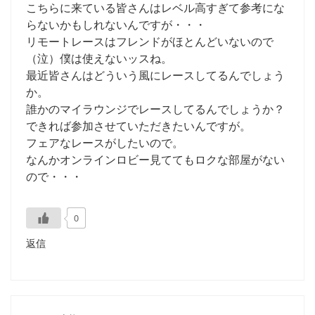
こちらに来ている皆さんはレベル高すぎて参考にな
らないかもしれないんですが・・・
リモートレースはフレンドがほとんどいないので
（泣）僕は使えないッスね。
最近皆さんはどういう風にレースしてるんでしょう
か。
誰かのマイラウンジでレースしてるんでしょうか？
できれば参加させていただきたいんですが。
フェアなレースがしたいので。
なんかオンラインロビー見ててもロクな部屋がない
ので・・・
0
返信