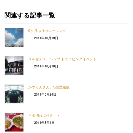
関連する記事一覧
9ヶ月ぶりのレーシング
2011年10月18日
メルセデス・ベンツ ドライビングイベント
2011年10月16日
かずくんさん、5画面完成
2011年5月24日
ネタ切れに付き・・
2011年3月1日