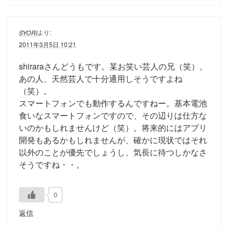
より:
SYORI
2011年3月5日 10:21
shiraraさんどうもです。某お笑い芸人の兄（笑）。
あの人、天然芸人で十分通用しそうですよね
（笑）。
スマートフォンでも動作するんですねー。基本電池
食いなスマートフォンですので、その辺りは仕方な
いのかもしれませんけど（笑）。将来的にはアプリ
開発もあるかもしれませんが、確かに現状ではそれ
以外のことが優先でしょうし、気長に待つしかなさ
そうですね・・。
0
返信