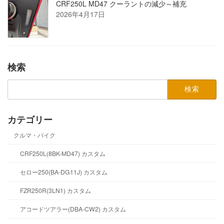
CRF250L MD47 クーラントの減少～補充
2026年4月17日
検索
検
索:
カテゴリー
クルマ・バイク
CRF250L(8BK-MD47) カスタム
セロー250(BA-DG11J) カスタム
FZR250R(3LN1) カスタム
アコードツアラー(DBA-CW2) カスタム