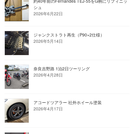
約40年前のFernandes TEJ-55をG柄にリフィニッ
シュ
2026年6月22日
ジャンクストラト再生（P90×2仕様）
2026年5月14日
奈良吉野路 1泊2日ツーリング
2026年4月28日
アコードツアラー 社外ホイール塗装
2026年4月17日