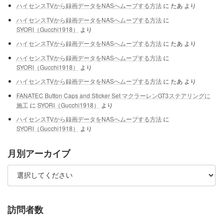
ハイセンスTVから録画データをNASへムーブする方法
に
たあ
より
ハイセンスTVから録画データをNASへムーブする方法
に
SYORI（Gucchi1918）
より
ハイセンスTVから録画データをNASへムーブする方法
に
たあ
より
ハイセンスTVから録画データをNASへムーブする方法
に
SYORI（Gucchi1918）
より
ハイセンスTVから録画データをNASへムーブする方法
に
たあ
より
FANATEC Button Caps and Sticker Set マクラーレンGT3ステアリングに
施工
に
SYORI（Gucchi1918）
より
ハイセンスTVから録画データをNASへムーブする方法
に
SYORI（Gucchi1918）
より
月別アーカイブ
訪問者数