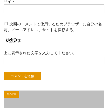
サイト
次回のコメントで使用するためブラウザーに自分の名
前、メールアドレス、サイトを保存する。
上に表示された文字を入力してください。
前の記事