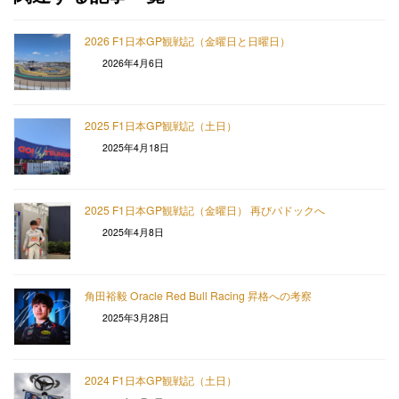
2026 F1日本GP観戦記（金曜日と日曜日）
2026年4月6日
2025 F1日本GP観戦記（土日）
2025年4月18日
2025 F1日本GP観戦記（金曜日） 再びパドックへ
2025年4月8日
角田裕毅 Oracle Red Bull Racing 昇格への考察
2025年3月28日
2024 F1日本GP観戦記（土日）