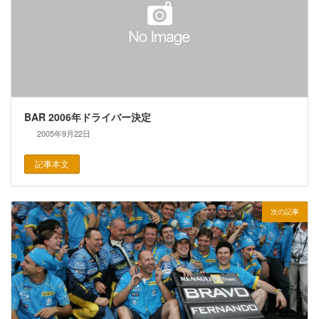
BAR 2006年ドライバー決定
2005年9月22日
記事本文
次の記事