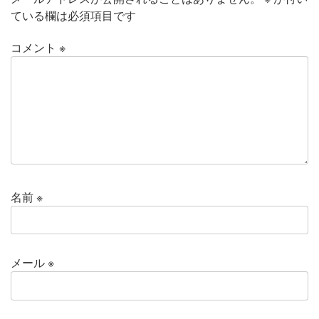
ている欄は必須項目です
コメント
※
名前
※
メール
※