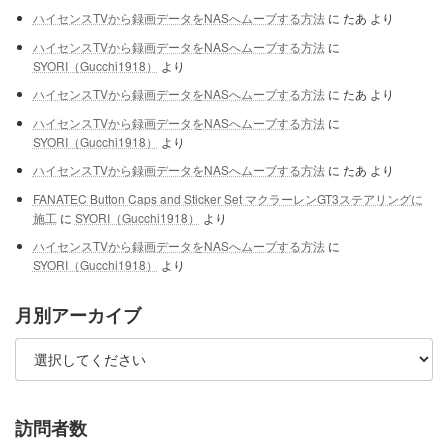
ハイセンスTVから録画データをNASへムーブする方法
に
たあ
より
ハイセンスTVから録画データをNASへムーブする方法
に
SYORI（Gucchi1918）
より
ハイセンスTVから録画データをNASへムーブする方法
に
たあ
より
ハイセンスTVから録画データをNASへムーブする方法
に
SYORI（Gucchi1918）
より
ハイセンスTVから録画データをNASへムーブする方法
に
たあ
より
FANATEC Button Caps and Sticker Set マクラーレンGT3ステアリングに
施工
に
SYORI（Gucchi1918）
より
ハイセンスTVから録画データをNASへムーブする方法
に
SYORI（Gucchi1918）
より
月別アーカイブ
訪問者数