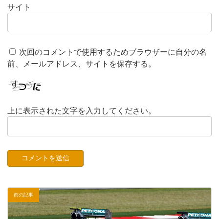
サイト
次回のコメントで使用するためブラウザーに自分の名
前、メールアドレス、サイトを保存する。
上に表示された文字を入力してください。
前の記事