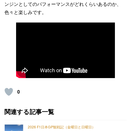
ンジンとしてのパフォーマンスがどれくらいあるのか、
色々と楽しみです。
0
関連する記事一覧
2026 F1日本GP観戦記（金曜日と日曜日）