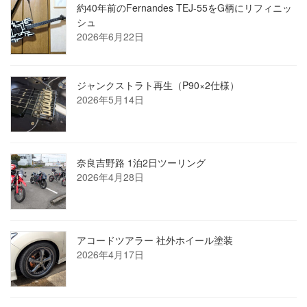
約40年前のFernandes TEJ-55をG柄にリフィニッ
シュ
2026年6月22日
ジャンクストラト再生（P90×2仕様）
2026年5月14日
奈良吉野路 1泊2日ツーリング
2026年4月28日
アコードツアラー 社外ホイール塗装
2026年4月17日