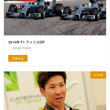
2014年 F1 アメリカGP
2014年11月4日
記事本文
次の記事