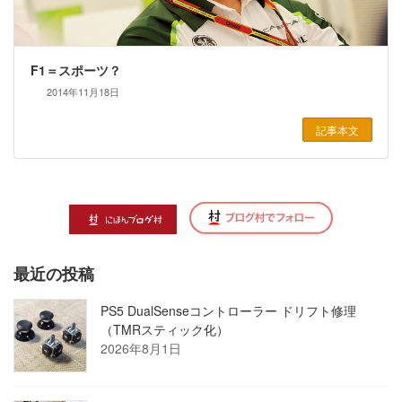
F1＝スポーツ？
2014年11月18日
記事本文
最近の投稿
PS5 DualSenseコントローラー ドリフト修理
（TMRスティック化）
2026年8月1日