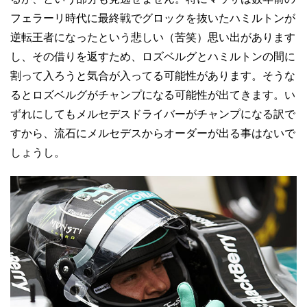
フェラーリ時代に最終戦でグロックを抜いたハミルトンが
逆転王者になったという悲しい（苦笑）思い出があります
し、その借りを返すため、ロズベルグとハミルトンの間に
割って入ろうと気合が入ってる可能性があります。そうな
るとロズベルグがチャンプになる可能性が出てきます。い
ずれにしてもメルセデスドライバーがチャンプになる訳で
すから、流石にメルセデスからオーダーが出る事はないで
しょうし。