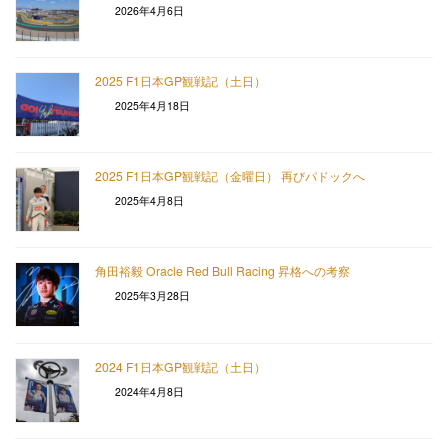
2026年4月6日
2025 F1日本GP観戦記（土日）
2025年4月18日
2025 F1日本GP観戦記（金曜日） 再びパドックへ
2025年4月8日
角田裕毅 Oracle Red Bull Racing 昇格への考察
2025年3月28日
2024 F1日本GP観戦記（土日）
2024年4月8日