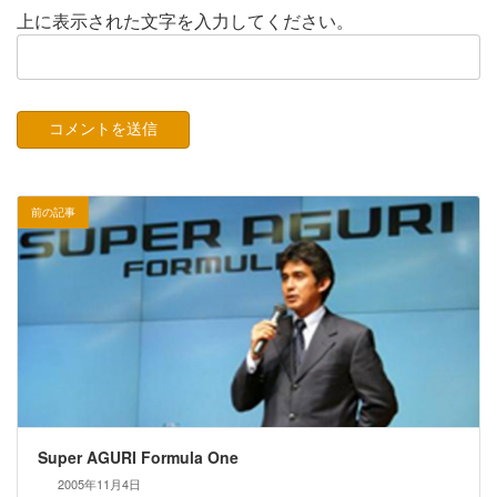
上に表示された文字を入力してください。
前の記事
Super AGURI Formula One
2005年11月4日