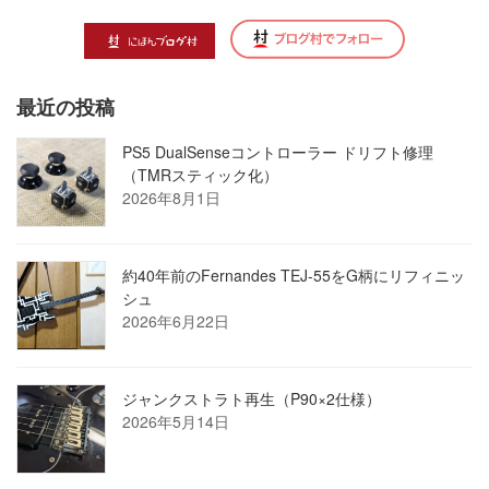
最近の投稿
PS5 DualSenseコントローラー ドリフト修理
（TMRスティック化）
2026年8月1日
約40年前のFernandes TEJ-55をG柄にリフィニッ
シュ
2026年6月22日
ジャンクストラト再生（P90×2仕様）
2026年5月14日