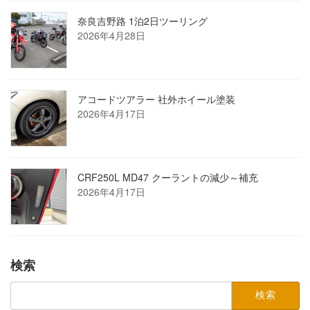
奈良吉野路 1泊2日ツーリング
2026年4月28日
アコードツアラー 社外ホイール塗装
2026年4月17日
CRF250L MD47 クーラントの減少～補充
2026年4月17日
検索
検
索: