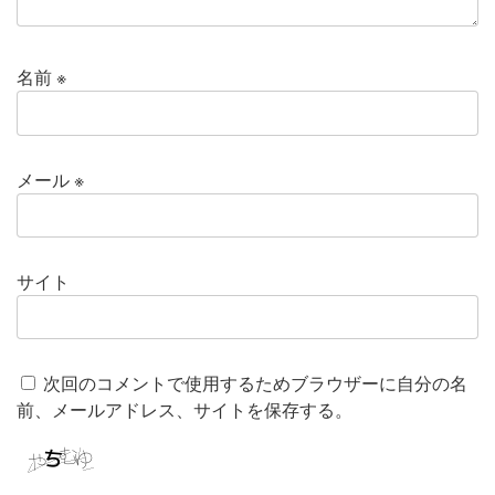
名前
※
メール
※
サイト
次回のコメントで使用するためブラウザーに自分の名
前、メールアドレス、サイトを保存する。