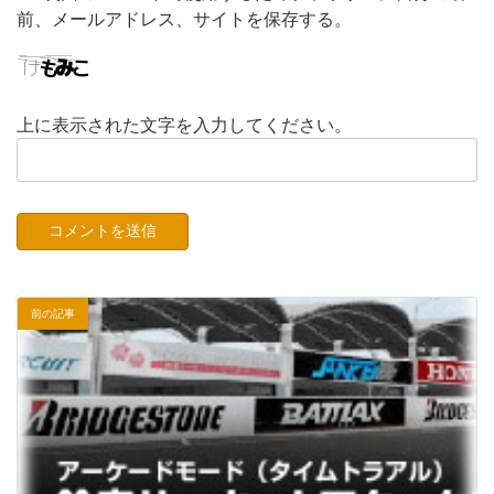
前、メールアドレス、サイトを保存する。
上に表示された文字を入力してください。
前の記事