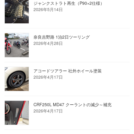
ジャンクストラト再生（P90×2仕様）
2026年5月14日
奈良吉野路 1泊2日ツーリング
2026年4月28日
アコードツアラー 社外ホイール塗装
2026年4月17日
CRF250L MD47 クーラントの減少～補充
2026年4月17日