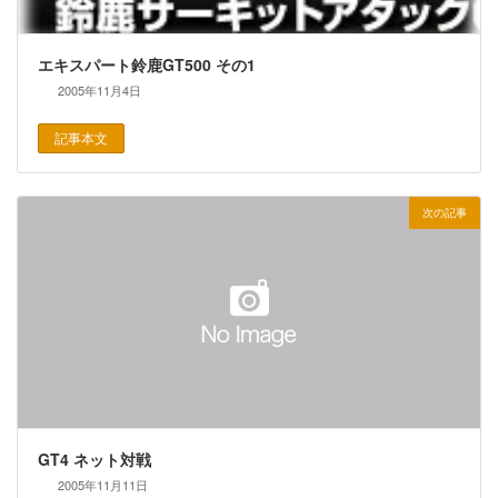
エキスパート鈴鹿GT500 その1
2005年11月4日
記事本文
次の記事
GT4 ネット対戦
2005年11月11日