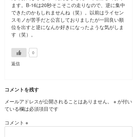
ます。B-16は20秒そこそこの走りなので、逆に集中
できたのかもしれませんね（笑）。以前はライセン
スモノが苦手だと公言しておりましたが一回良い順
位を出すと逆になんか好きになったような気がしま
す（笑）。
0
返信
コメントを残す
メールアドレスが公開されることはありません。
※
が付い
ている欄は必須項目です
コメント
※