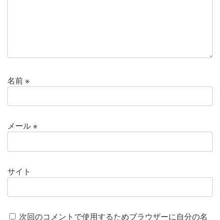
名前
※
メール
※
サイト
次回のコメントで使用するためブラウザーに自分の名