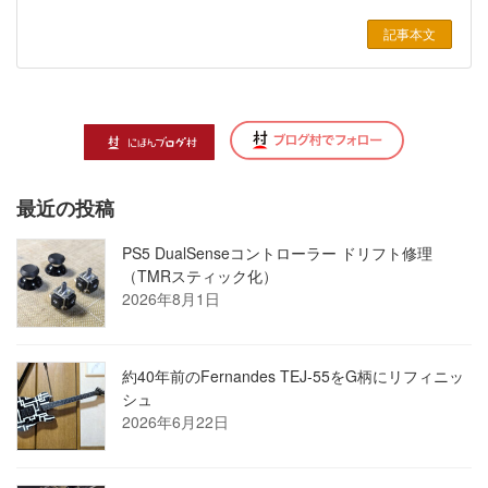
記事本文
最近の投稿
PS5 DualSenseコントローラー ドリフト修理
（TMRスティック化）
2026年8月1日
約40年前のFernandes TEJ-55をG柄にリフィニッ
シュ
2026年6月22日