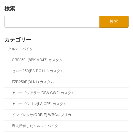
検索
検
索:
カテゴリー
クルマ・バイク
CRF250L(8BK-MD47) カスタム
セロー250(BA-DG11J) カスタム
FZR250R(3LN1) カスタム
アコードツアラー(DBA-CW2) カスタム
アコードワゴン(LA-CF6) カスタム
インプレッサ(GDB-E) WRCレプリカ
過去所有したクルマ・バイク