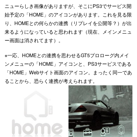
ニューらしき画像がありますが、そこにPS3でサービス開
始予定の「HOME」のアイコンがあります。これを見る限
り、HOMEとの何らかの連携（リプレイを公開等？）が出
来るようになっていると思われます（現在、メインメニュ
ー画面は消されてます）。
※一応、HOMEとの連携を思わせるGT5プロローグ内メイ
ンメニューの「HOME」アイコンと、PS3サービスである
「HOME」Webサイト画面のアイコン。まったく同一であ
ることから、恐らく連携が考えられます。