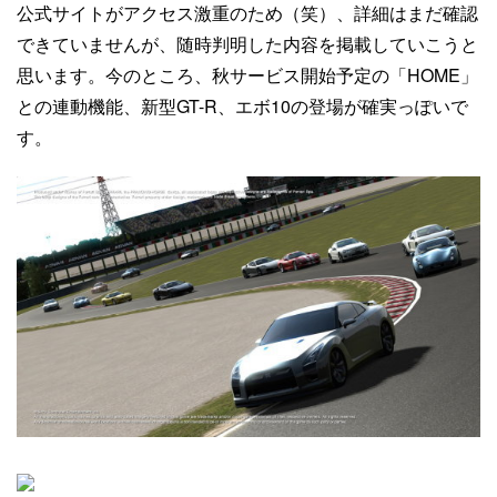
公式サイトがアクセス激重のため（笑）、詳細はまだ確認
できていませんが、随時判明した内容を掲載していこうと
思います。今のところ、秋サービス開始予定の「HOME」
との連動機能、新型GT-R、エボ10の登場が確実っぽいで
す。