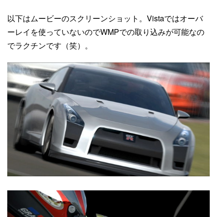
以下はムービーのスクリーンショット。Vistaではオーバ
ーレイを使っていないのでWMPでの取り込みが可能なの
でラクチンです（笑）。