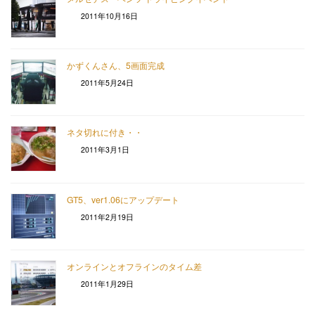
2011年10月16日
かずくんさん、5画面完成
2011年5月24日
ネタ切れに付き・・
2011年3月1日
GT5、ver1.06にアップデート
2011年2月19日
オンラインとオフラインのタイム差
2011年1月29日