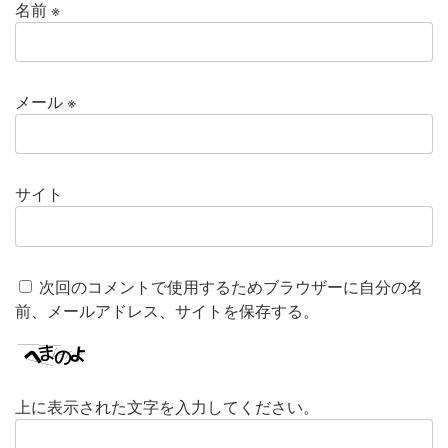
名前
※
メール
※
サイト
次回のコメントで使用するためブラウザーに自分の名
前、メールアドレス、サイトを保存する。
上に表示された文字を入力してください。