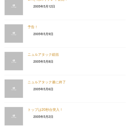
2005年5月12日
予告！
2005年5月9日
ニュルアタック総括
2005年5月8日
ニュルアタック遂に終了
2005年5月6日
トップは20秒台突入！
2005年5月2日