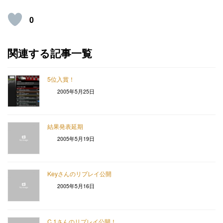
0
関連する記事一覧
5位入賞！
2005年5月25日
結果発表延期
2005年5月19日
Keyさんのリプレイ公開
2005年5月16日
C.1さんのリプレイ公開！