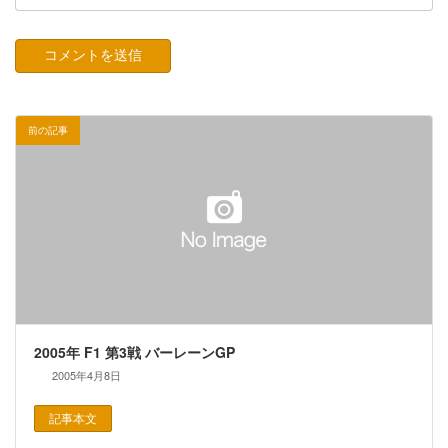
前の記事
2005年 F1 第3戦 バーレーンGP
2005年4月8日
記事本文