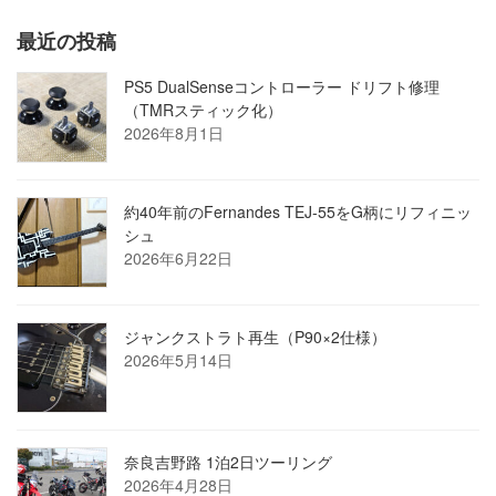
最近の投稿
PS5 DualSenseコントローラー ドリフト修理
（TMRスティック化）
2026年8月1日
約40年前のFernandes TEJ-55をG柄にリフィニッ
シュ
2026年6月22日
ジャンクストラト再生（P90×2仕様）
2026年5月14日
奈良吉野路 1泊2日ツーリング
2026年4月28日