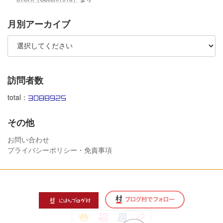
月別アーカイブ
訪問者数
total：
その他
お問い合わせ
プライバシーポリシー・免責事項