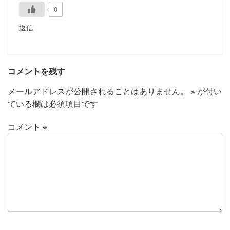
0
返信
コメントを残す
メールアドレスが公開されることはありません。
※
が付い
ている欄は必須項目です
コメント
※