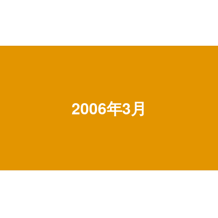
2006年3月