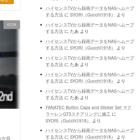
ハイセンスTVから録画データをNASへムーブ
する方法
に
SYORI（Gucchi1918）
より
ハイセンスTVから録画データをNASへムーブ
GT|TA
する方法
に
たあ
より
ハイセンスTVから録画データをNASへムーブ
する方法
に
SYORI（Gucchi1918）
より
ハイセンスTVから録画データをNASへムーブ
する方法
に
たあ
より
ハイセンスTVから録画データをNASへムーブ
する方法
に
SYORI（Gucchi1918）
より
ハイセンスTVから録画データをNASへムーブ
する方法
に
たあ
より
FANATEC Button Caps and Sticker Set マク
ラーレンGT3ステアリングに施工
に
SYORI（Gucchi1918）
より
ハイセンスTVから録画データをNASへムーブ
する方法
に
SYORI（Gucchi1918）
より
なか自