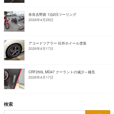
奈良吉野路 1泊2日ツーリング
2026年4月28日
アコードツアラー 社外ホイール塗装
2026年4月17日
CRF250L MD47 クーラントの減少～補充
2026年4月17日
検索
検