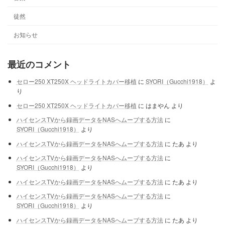
徒然
お知らせ
最近のコメント
セロー250 XT250X ヘッドライトカバー移植
に
SYORI（Gucchi1918）
よ
り
セロー250 XT250X ヘッドライトカバー移植
に
はまやん
より
ハイセンスTVから録画データをNASへムーブする方法
に
SYORI（Gucchi1918）
より
ハイセンスTVから録画データをNASへムーブする方法
に
たあ
より
ハイセンスTVから録画データをNASへムーブする方法
に
SYORI（Gucchi1918）
より
ハイセンスTVから録画データをNASへムーブする方法
に
たあ
より
ハイセンスTVから録画データをNASへムーブする方法
に
SYORI（Gucchi1918）
より
ハイセンスTVから録画データをNASへムーブする方法
に
たあ
より