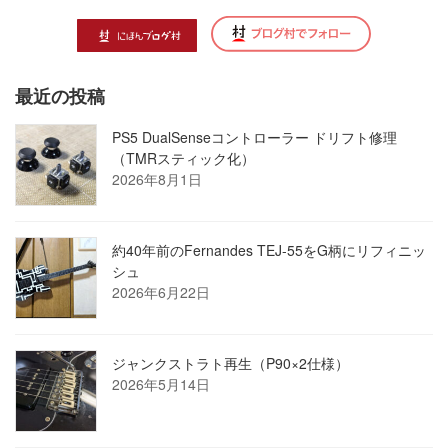
最近の投稿
PS5 DualSenseコントローラー ドリフト修理
（TMRスティック化）
2026年8月1日
約40年前のFernandes TEJ-55をG柄にリフィニッ
シュ
2026年6月22日
ジャンクストラト再生（P90×2仕様）
2026年5月14日