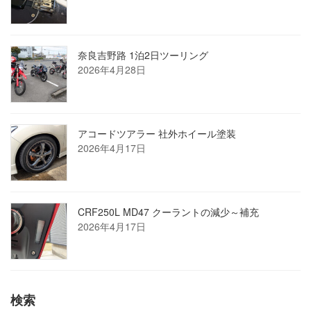
奈良吉野路 1泊2日ツーリング
2026年4月28日
アコードツアラー 社外ホイール塗装
2026年4月17日
CRF250L MD47 クーラントの減少～補充
2026年4月17日
検索