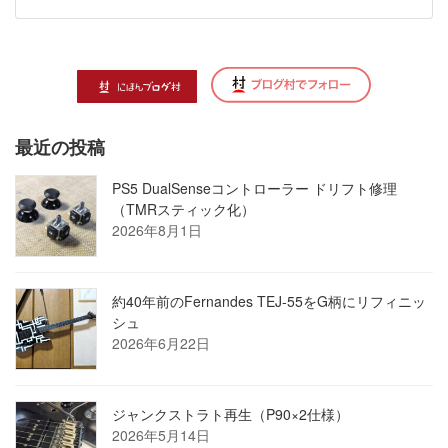
最近の投稿
PS5 DualSenseコントローラー ドリフト修理
（TMRスティック化）
2026年8月1日
約40年前のFernandes TEJ-55をG柄にリフィニッ
シュ
2026年6月22日
ジャンクストラト再生（P90×2仕様）
2026年5月14日