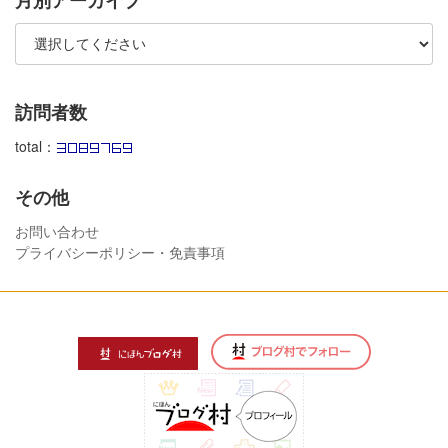
訪問者数
total：
その他
お問い合わせ
プライバシーポリシー・免責事項