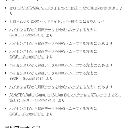
セロー250 XT250X ヘッドライトカバー移植
に
SYORI（Gucchi1918）
よ
り
セロー250 XT250X ヘッドライトカバー移植
に
はまやん
より
ハイセンスTVから録画データをNASへムーブする方法
に
SYORI（Gucchi1918）
より
ハイセンスTVから録画データをNASへムーブする方法
に
たあ
より
ハイセンスTVから録画データをNASへムーブする方法
に
SYORI（Gucchi1918）
より
ハイセンスTVから録画データをNASへムーブする方法
に
たあ
より
ハイセンスTVから録画データをNASへムーブする方法
に
SYORI（Gucchi1918）
より
ハイセンスTVから録画データをNASへムーブする方法
に
たあ
より
FANATEC Button Caps and Sticker Set マクラーレンGT3ステアリングに
施工
に
SYORI（Gucchi1918）
より
ハイセンスTVから録画データをNASへムーブする方法
に
SYORI（Gucchi1918）
より
月別アーカイブ