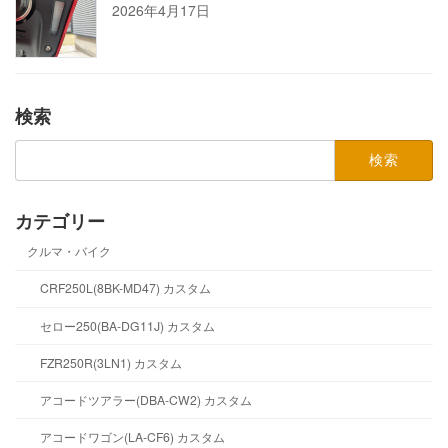
2026年4月17日
検索
検
索:
カテゴリー
クルマ・バイク
CRF250L(8BK-MD47) カスタム
セロー250(BA-DG11J) カスタム
FZR250R(3LN1) カスタム
アコードツアラー(DBA-CW2) カスタム
アコードワゴン(LA-CF6) カスタム