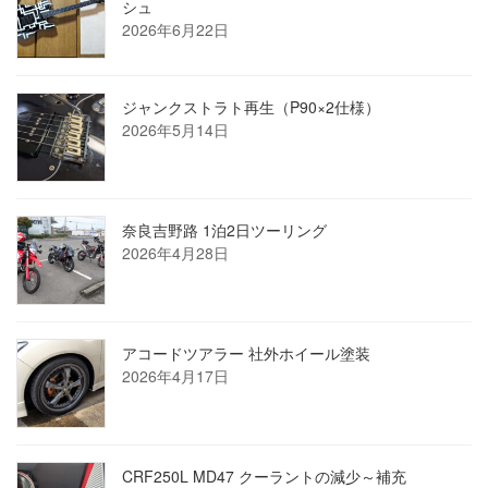
シュ
2026年6月22日
ジャンクストラト再生（P90×2仕様）
2026年5月14日
奈良吉野路 1泊2日ツーリング
2026年4月28日
アコードツアラー 社外ホイール塗装
2026年4月17日
CRF250L MD47 クーラントの減少～補充