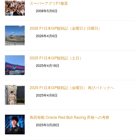
スーパーアグリF1撤退
2008年5月6日
2026 F1日本GP観戦記（金曜日と日曜日）
2026年4月6日
2025 F1日本GP観戦記（土日）
2025年4月18日
2025 F1日本GP観戦記（金曜日） 再びパドックへ
2025年4月8日
角田裕毅 Oracle Red Bull Racing 昇格への考察
2025年3月28日