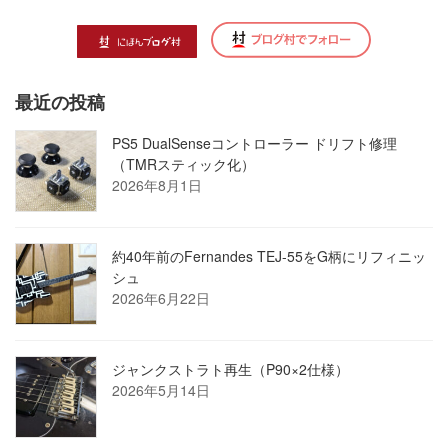
最近の投稿
PS5 DualSenseコントローラー ドリフト修理
（TMRスティック化）
2026年8月1日
約40年前のFernandes TEJ-55をG柄にリフィニッ
シュ
2026年6月22日
ジャンクストラト再生（P90×2仕様）
2026年5月14日