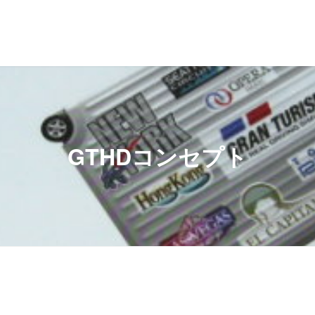
GTHDコンセプト