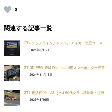
0
関連する記事一覧
GT7 ラップタイムチャレンジ アイガー北壁コース
2025年3月17日
GT DD PRO+SIM Dashboard用スマホホルダー設置
2024年11月18日
GT7 親父杯'22～23 その4 50代クラス準決勝・決勝
2023年3月6日