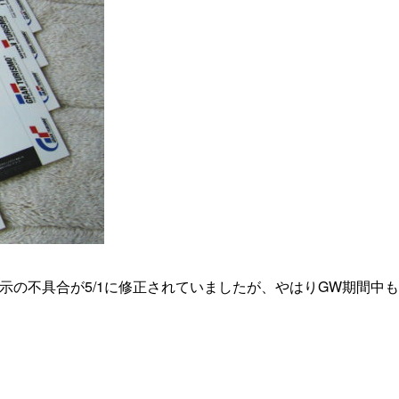
示の不具合が5/1に修正されていましたが、やはりGW期間中