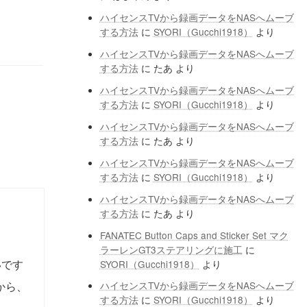
ハイセンスTVから録画データをNASへムーブ
する方法
に
SYORI（Gucchi1918）
より
ハイセンスTVから録画データをNASへムーブ
する方法
に
たあ
より
ハイセンスTVから録画データをNASへムーブ
する方法
に
SYORI（Gucchi1918）
より
ハイセンスTVから録画データをNASへムーブ
する方法
に
たあ
より
ハイセンスTVから録画データをNASへムーブ
する方法
に
SYORI（Gucchi1918）
より
ハイセンスTVから録画データをNASへムーブ
する方法
に
たあ
より
FANATEC Button Caps and Sticker Set マク
ラーレンGT3ステアリングに施工
に
いです
SYORI（Gucchi1918）
より
から、
ハイセンスTVから録画データをNASへムーブ
する方法
に
SYORI（Gucchi1918）
より