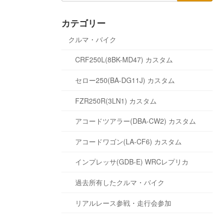
カテゴリー
クルマ・バイク
CRF250L(8BK-MD47) カスタム
セロー250(BA-DG11J) カスタム
FZR250R(3LN1) カスタム
アコードツアラー(DBA-CW2) カスタム
アコードワゴン(LA-CF6) カスタム
インプレッサ(GDB-E) WRCレプリカ
過去所有したクルマ・バイク
リアルレース参戦・走行会参加