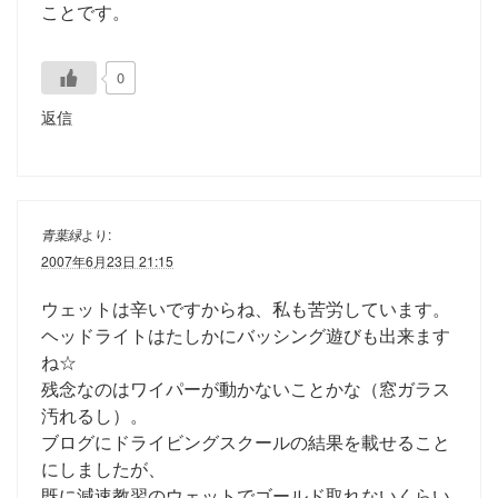
ことです。
0
返信
青葉緑
より:
2007年6月23日 21:15
ウェットは辛いですからね、私も苦労しています。
ヘッドライトはたしかにバッシング遊びも出来ます
ね☆
残念なのはワイパーが動かないことかな（窓ガラス
汚れるし）。
ブログにドライビングスクールの結果を載せること
にしましたが、
既に減速教習のウェットでゴールド取れないくらい