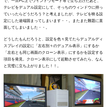
で、一旦PC上でウインドウモード等で立ち上げたあと、
テレビをデュアル設定にして、そっちのウィンドウに持っ
ていったらどうだろう？と考えましたが、テレビを映る設
定にした途端固まってしまいます・・。またまた難題に直
面してしまいました・・。
どうしたもんだろうと、設定を色々見てたらデュアルディ
スプレイの設定に「左右別々のデュアル表示」にするか
「左右とも同じ画面のクローン表示」にするかを設定する
項目を発見。クローン表示にして起動させてみたら、なん
と完璧に立ち上がりました！！。