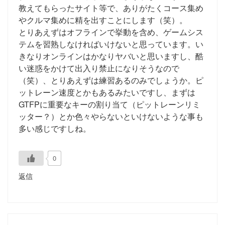
教えてもらったサイト等で、ありがたくコース集め
やクルマ集めに精を出すことにします（笑）。
とりあえずはオフラインで挙動を含め、ゲームシス
テムを習熟しなければいけないと思っています。い
きなりオンラインはかなりヤバいと思いますし、酷
い迷惑をかけて出入り禁止になりそうなので
（笑）、とりあえずは練習あるのみでしょうか。ピ
ットレーン速度とかもあるみたいですし、まずは
GTFPに重要なキーの割り当て（ピットレーンリミ
ッター？）とか色々やらないといけないような事も
多い感じですしね。
0
返信