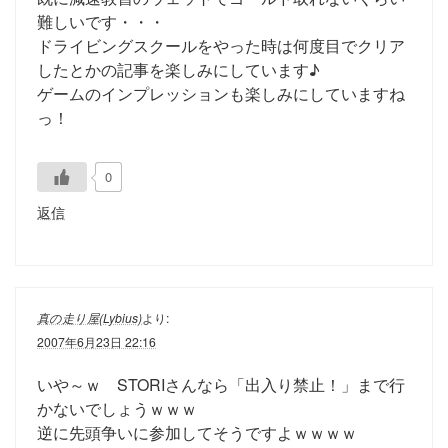
難しいです・・・
ドライビングスクールをやった時は何度目でクリア
したとかの記事を楽しみにしています♪
ゲームのインプレッションも楽しみにしていますね
っ！
0
返信
真の走り屋(Lybius)
より:
2007年6月23日 22:16
いや～ｗ STORIさんなら「出入り禁止！」まで行
かないでしょうｗｗｗ
逆に先頭争いに参加してそうですよｗｗｗｗ