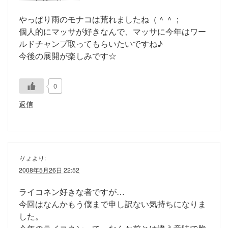
やっぱり雨のモナコは荒れましたね（＾＾；
個人的にマッサが好きなんで、マッサに今年はワー
ルドチャンプ取ってもらいたいですね♪
今後の展開が楽しみです☆
0
返信
りょ
より:
2008年5月26日 22:52
ライコネン好きな者ですが…
今回はなんかもう僕まで申し訳ない気持ちになりま
した。