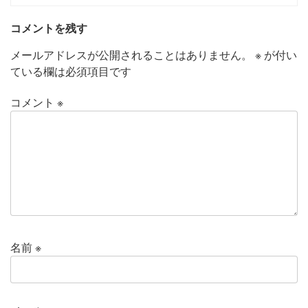
コメントを残す
メールアドレスが公開されることはありません。
※
が付い
ている欄は必須項目です
コメント
※
名前
※