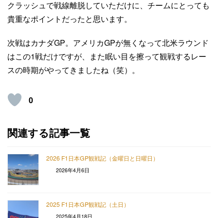
クラッシュで戦線離脱していただけに、チームにとっても
貴重なポイントだったと思います。
次戦はカナダGP。アメリカGPが無くなって北米ラウンド
はこの1戦だけですが、また眠い目を擦って観戦するレー
スの時期がやってきましたね（笑）。
0
関連する記事一覧
2026 F1日本GP観戦記（金曜日と日曜日）
2026年4月6日
2025 F1日本GP観戦記（土日）
2025年4月18日