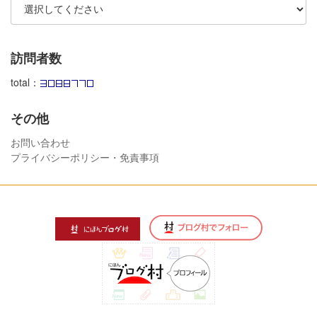
訪問者数
total：
その他
お問い合わせ
プライバシーポリシー・免責事項