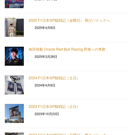
2025 F1日本GP観戦記（金曜日） 再びパドックへ
2025年4月8日
角田裕毅 Oracle Red Bull Racing 昇格への考察
2025年3月28日
2024 F1日本GP観戦記（土日）
2024年4月8日
2023 F1日本GP観戦記（土日）
2023年10月23日
2023 F1日本GP観戦記（金曜日） 夢のパドックへ・・