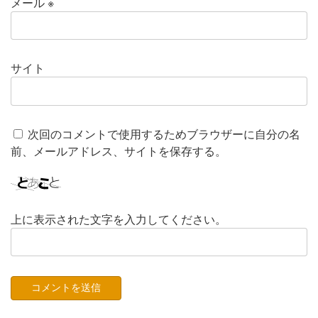
メール
※
サイト
次回のコメントで使用するためブラウザーに自分の名
前、メールアドレス、サイトを保存する。
上に表示された文字を入力してください。