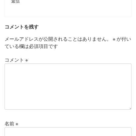
返信
コメントを残す
メールアドレスが公開されることはありません。
※
が付い
ている欄は必須項目です
コメント
※
名前
※