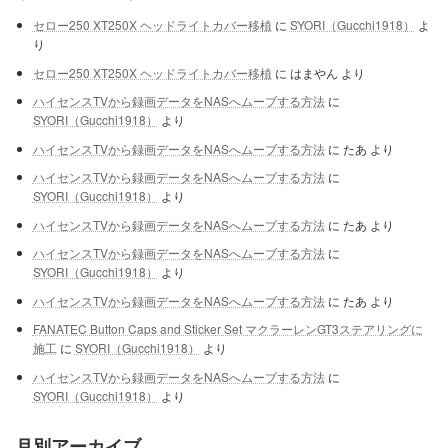
セロー250 XT250X ヘッドライトカバー移植
に
SYORI（Gucchi1918）
よ
り
セロー250 XT250X ヘッドライトカバー移植
に
はまやん
より
ハイセンスTVから録画データをNASへムーブする方法
に
SYORI（Gucchi1918）
より
ハイセンスTVから録画データをNASへムーブする方法
に
たあ
より
ハイセンスTVから録画データをNASへムーブする方法
に
SYORI（Gucchi1918）
より
ハイセンスTVから録画データをNASへムーブする方法
に
たあ
より
ハイセンスTVから録画データをNASへムーブする方法
に
SYORI（Gucchi1918）
より
ハイセンスTVから録画データをNASへムーブする方法
に
たあ
より
FANATEC Button Caps and Sticker Set マクラーレンGT3ステアリングに
施工
に
SYORI（Gucchi1918）
より
ハイセンスTVから録画データをNASへムーブする方法
に
SYORI（Gucchi1918）
より
月別アーカイブ