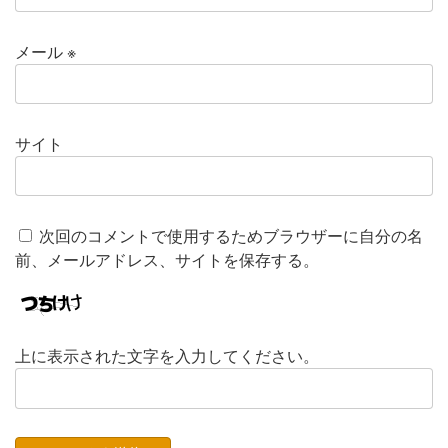
メール
※
サイト
次回のコメントで使用するためブラウザーに自分の名
前、メールアドレス、サイトを保存する。
上に表示された文字を入力してください。