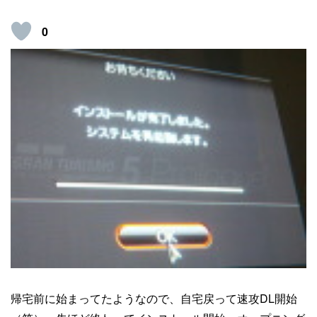
0
帰宅前に始まってたようなので、自宅戻って速攻DL開始