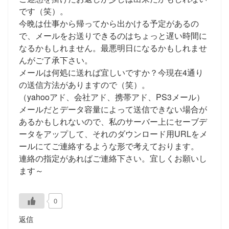
です（笑）。
今晩は仕事から帰ってから出かける予定があるの
で、メールをお送りできるのはちょっと遅い時間に
なるかもしれません。最悪明日になるかもしれませ
んがご了承下さい。
メールは何処に送れば宜しいですか？今現在4通り
の送信方法がありますので（笑）。
（yahooアド、会社アド、携帯アド、PS3メール）
メールだとデータ容量によって送信できない場合が
あるかもしれないので、私のサーバー上にセーブデ
ータをアップして、それのダウンロード用URLをメ
ールにてご連絡するような形で考えております。
連絡の指定があればご連絡下さい。宜しくお願いし
ます～
0
返信