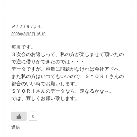
ＨＩＪＩＲＩ
より:
2008年8月2日 16:10
毎度です。
３次会のお返しって、私の方が楽しませて頂いたの
で逆に借りができたのでは・・・
データですが、容量に問題がなければ会社アドへ、
また私の方はいつでもいいので、ＳＹＯＲＩさんの
都合のいい時でお願いします。
ＳＹＯＲＩさんのデータなら、速なるかな～。
では、宜しくお願い致します。
0
返信