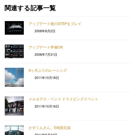
関連する記事一覧
アップデート後のGT5Pをプレイ
2008年8月2日
アップデート準備OK
2008年7月31日
9ヶ月ぶりのレーシング
2011年10月18日
メルセデス・ベンツ ドライビングイベント
2011年10月16日
かずくんさん、5画面完成
2011年5月24日