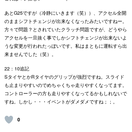
あとG25ですが（冷静にいきます（笑））、アクセル全開
のままシフトチェンジが出来なくなったみたいですねー。
方々で問題？とされていたクラッチ問題ですが、どうやら
アクセルを一旦抜く事でしかシフトチェンジが出来ないよ
うな変更が行われたっぽいです。私はまともに運転すら出
来ませんでした（笑）。
22：10追記
SタイヤとかRタイヤのグリップが強烈ですね。スライド
も止まりやすいのでめちゃくちゃ走りやすくなってます。
コントローラーの方も走りやすくなってるかもしれないで
すね。しかし・・・イベントがダメダメですね；；。
0