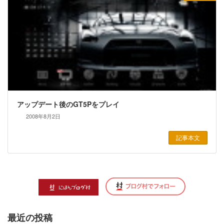
アップデート後のGT5Pをプレイ
2008年8月2日
記事本文
最近の投稿