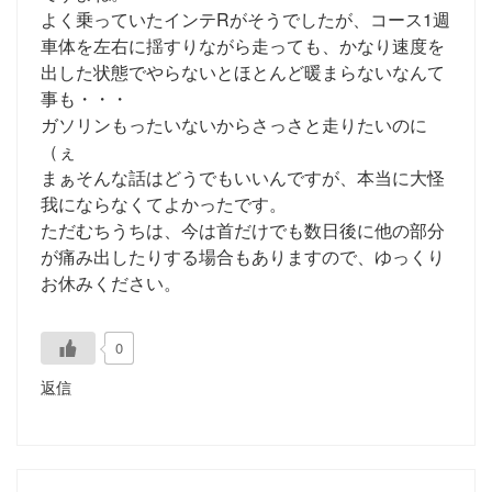
よく乗っていたインテRがそうでしたが、コース1週
車体を左右に揺すりながら走っても、かなり速度を
出した状態でやらないとほとんど暖まらないなんて
事も・・・
ガソリンもったいないからさっさと走りたいのに
（ぇ
まぁそんな話はどうでもいいんですが、本当に大怪
我にならなくてよかったです。
ただむちうちは、今は首だけでも数日後に他の部分
が痛み出したりする場合もありますので、ゆっくり
お休みください。
0
返信