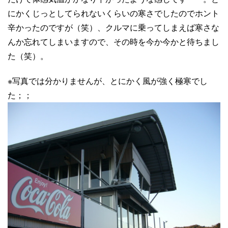
にかくじっとしてられないくらいの寒さでしたのでホント
辛かったのですが（笑）、クルマに乗ってしまえば寒さな
んか忘れてしまいますので、その時を今か今かと待ちまし
た（笑）。
※写真では分かりませんが、とにかく風が強く極寒でし
た；；