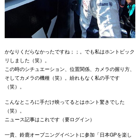
かなりくだらなかったですね；；。でも私はホントビック
リしました（笑）。
この時のシチュエーション、位置関係、カメラの握り方、
そしてカメラの機種（笑）。紛れもなく私の手です
（笑）。
こんなところに手だけ映ってるとはホント驚きでした
（笑）。
ニュース記事はこれです（要ログイン）
一貴、鈴鹿オープニングイベントに参加「日本GPを楽し