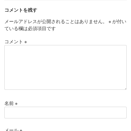
コメントを残す
メールアドレスが公開されることはありません。
※
が付い
ている欄は必須項目です
コメント
※
名前
※
メール
※