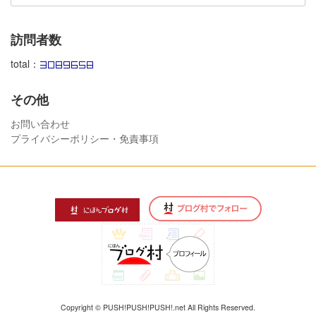
訪問者数
total：
その他
お問い合わせ
プライバシーポリシー・免責事項
Copyright © PUSH!PUSH!PUSH!.net All Rights Reserved.