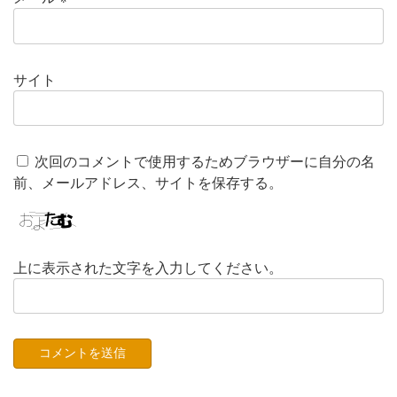
サイト
次回のコメントで使用するためブラウザーに自分の名
前、メールアドレス、サイトを保存する。
上に表示された文字を入力してください。