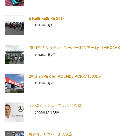
BIKE!BIKE!BIKE!2017
2017年5月1日
2014年 ミシュラン・スーパーGTツアー by LOVECARS
2014年9月2日
2012 SUPER GT ROUND5 POKKA1000km
2012年8月23日
ミハエル・シューマッハ F1復帰
2009年12月23日
可夢偉、ザウバー加入決定