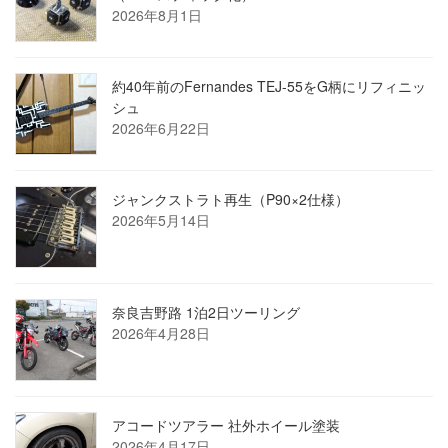
2026年8月1日
約40年前のFernandes TEJ-55をG柄にリフィニッ
シュ
2026年6月22日
ジャンクストラト再生（P90×2仕様）
2026年5月14日
奈良吉野路 1泊2日ツーリング
2026年4月28日
アコードツアラー 社外ホイール塗装
2026年4月17日