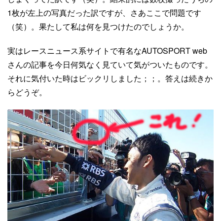
1枚が左上の写真だった訳ですが、さあここで問題です
（笑）。果たして私は何を見つけたのでしょうか。
実はレースニュース系サイトで有名なAUTOSPORT web
さんの記事を今日何気なく見ていて気がついたものです。
それに気付いた時はビックリしました；；。答えは続きか
らどうぞ。