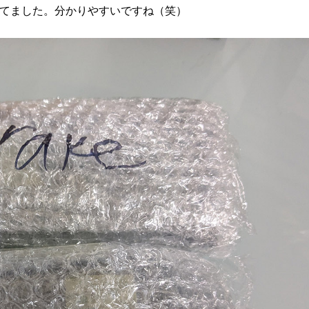
てました。分かりやすいですね（笑）