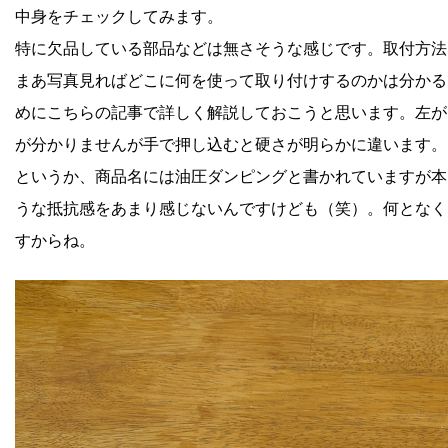
中身をチェックしてみます。
特に欠品している部品などは無さそうな感じです。取付方法
まあ写真見ればどこに何を使って取り付けするのかは分かる
めにこちらの記事で詳しく解説しておこうと思います。左が
が分かりませんが手で押し込むと硬さが明らかに違います。
というか、商品名には油圧ダンピングと書かれていますが本
うな抵抗感をあまり感じないんですけども（笑）。何となく
すからね。