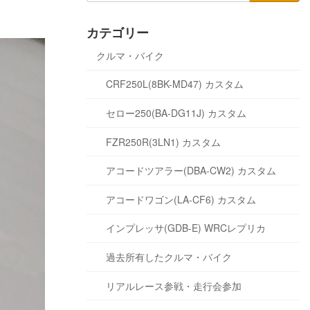
カテゴリー
クルマ・バイク
CRF250L(8BK-MD47) カスタム
セロー250(BA-DG11J) カスタム
FZR250R(3LN1) カスタム
アコードツアラー(DBA-CW2) カスタム
アコードワゴン(LA-CF6) カスタム
インプレッサ(GDB-E) WRCレプリカ
過去所有したクルマ・バイク
リアルレース参戦・走行会参加