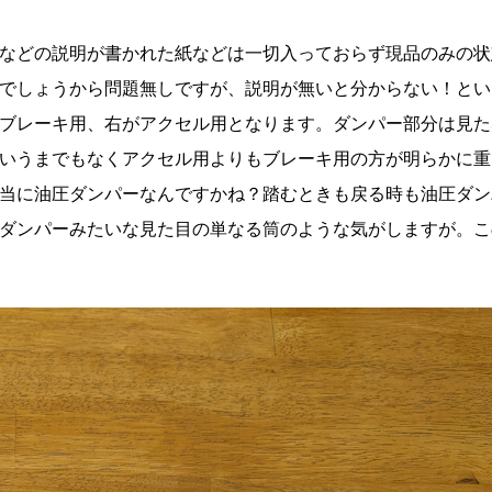
などの説明が書かれた紙などは一切入っておらず現品のみの状
でしょうから問題無しですが、説明が無いと分からない！とい
ブレーキ用、右がアクセル用となります。ダンパー部分は見た
いうまでもなくアクセル用よりもブレーキ用の方が明らかに重
当に油圧ダンパーなんですかね？踏むときも戻る時も油圧ダン
ダンパーみたいな見た目の単なる筒のような気がしますが。こ