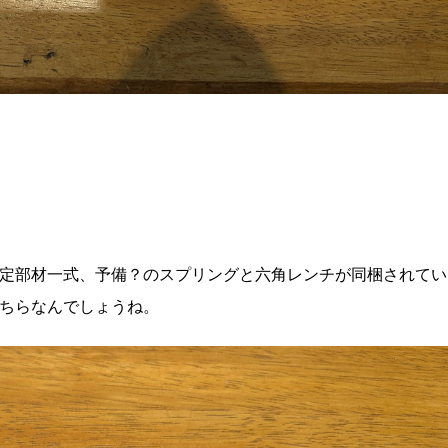
固定部材一式、予備？のスプリングと六角レンチが同梱されて
ちらなんでしょうね。