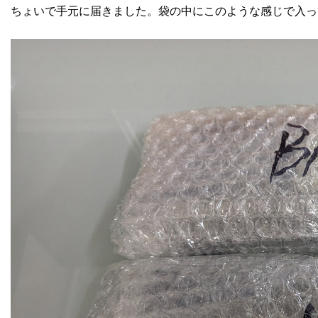
ちょいで手元に届きました。袋の中にこのような感じで入っ