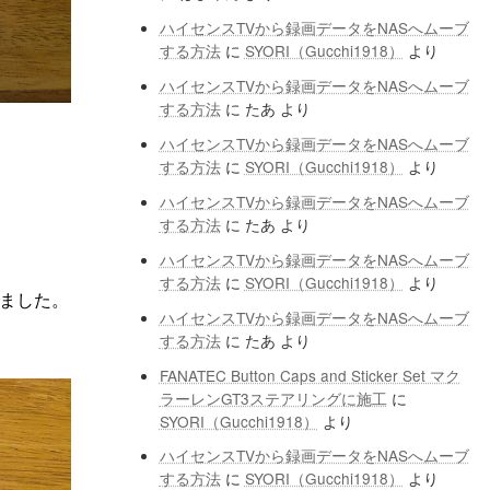
ハイセンスTVから録画データをNASへムーブ
する方法
に
SYORI（Gucchi1918）
より
ハイセンスTVから録画データをNASへムーブ
する方法
に
たあ
より
ハイセンスTVから録画データをNASへムーブ
する方法
に
SYORI（Gucchi1918）
より
ハイセンスTVから録画データをNASへムーブ
する方法
に
たあ
より
ハイセンスTVから録画データをNASへムーブ
する方法
に
SYORI（Gucchi1918）
より
いました。
ハイセンスTVから録画データをNASへムーブ
する方法
に
たあ
より
FANATEC Button Caps and Sticker Set マク
ラーレンGT3ステアリングに施工
に
SYORI（Gucchi1918）
より
ハイセンスTVから録画データをNASへムーブ
する方法
に
SYORI（Gucchi1918）
より