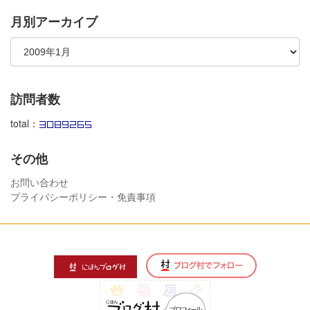
月別アーカイブ
訪問者数
total：
その他
お問い合わせ
プライバシーポリシー・免責事項