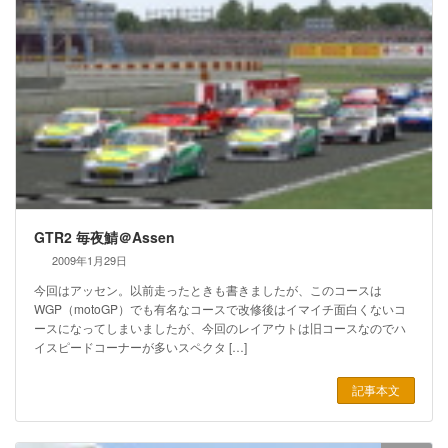
GTR2 毎夜鯖＠Assen
2009年1月29日
今回はアッセン。以前走ったときも書きましたが、このコースは
WGP（motoGP）でも有名なコースで改修後はイマイチ面白くないコ
ースになってしまいましたが、今回のレイアウトは旧コースなのでハ
イスピードコーナーが多いスペクタ […]
記事本文