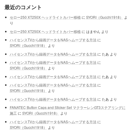
最近のコメント
セロー250 XT250X ヘッドライトカバー移植
に
SYORI（Gucchi1918）
よ
り
セロー250 XT250X ヘッドライトカバー移植
に
はまやん
より
ハイセンスTVから録画データをNASへムーブする方法
に
SYORI（Gucchi1918）
より
ハイセンスTVから録画データをNASへムーブする方法
に
たあ
より
ハイセンスTVから録画データをNASへムーブする方法
に
SYORI（Gucchi1918）
より
ハイセンスTVから録画データをNASへムーブする方法
に
たあ
より
ハイセンスTVから録画データをNASへムーブする方法
に
SYORI（Gucchi1918）
より
ハイセンスTVから録画データをNASへムーブする方法
に
たあ
より
FANATEC Button Caps and Sticker Set マクラーレンGT3ステアリングに
施工
に
SYORI（Gucchi1918）
より
ハイセンスTVから録画データをNASへムーブする方法
に
SYORI（Gucchi1918）
より