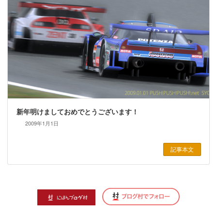
新年明けましておめでとうございます！
2009年1月1日
記事本文