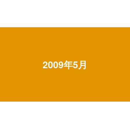
2009年5月