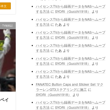
事本文
ハイセンスTVから録画データをNASへムーブ
する方法
に
SYORI（Gucchi1918）
より
ハイセンスTVから録画データをNASへムーブ
する方法
に
たあ
より
・TV観戦記
ハイセンスTVから録画データをNASへムーブ
する方法
に
SYORI（Gucchi1918）
より
ハイセンスTVから録画データをNASへムーブ
する方法
に
たあ
より
ハイセンスTVから録画データをNASへムーブ
する方法
に
SYORI（Gucchi1918）
より
ハイセンスTVから録画データをNASへムーブ
する方法
に
たあ
より
FANATEC Button Caps and Sticker Set マク
ラーレンGT3ステアリングに施工
に
SYORI（Gucchi1918）
より
スペイ
ハイセンスTVから録画データをNASへムーブ
する方法
に
SYORI（Gucchi1918）
より