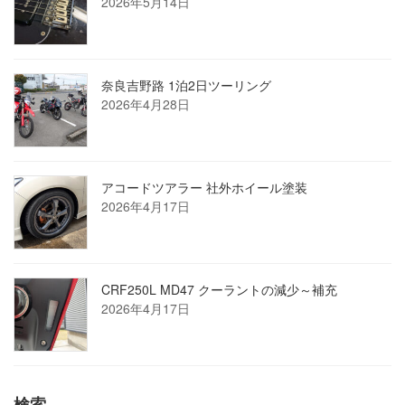
2026年5月14日
奈良吉野路 1泊2日ツーリング
2026年4月28日
アコードツアラー 社外ホイール塗装
2026年4月17日
CRF250L MD47 クーラントの減少～補充
2026年4月17日
検索