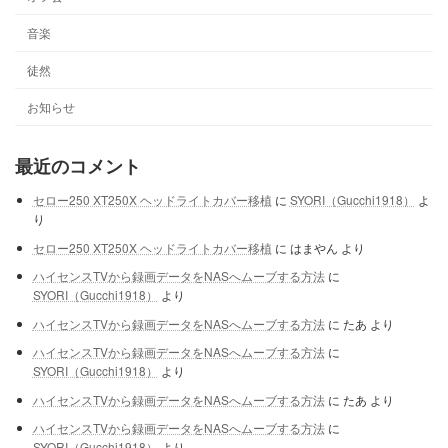
音楽
徒然
お知らせ
最近のコメント
セロー250 XT250X ヘッドライトカバー移植
に
SYORI（Gucchi1918）
よ
り
セロー250 XT250X ヘッドライトカバー移植
に
はまやん
より
ハイセンスTVから録画データをNASへムーブする方法
に
SYORI（Gucchi1918）
より
ハイセンスTVから録画データをNASへムーブする方法
に
たあ
より
ハイセンスTVから録画データをNASへムーブする方法
に
SYORI（Gucchi1918）
より
ハイセンスTVから録画データをNASへムーブする方法
に
たあ
より
ハイセンスTVから録画データをNASへムーブする方法
に
SYORI（Gucchi1918）
より