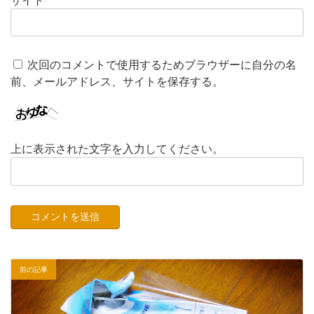
次回のコメントで使用するためブラウザーに自分の名
前、メールアドレス、サイトを保存する。
上に表示された文字を入力してください。
前の記事