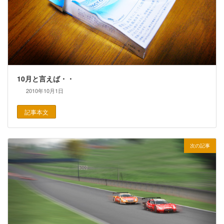
10月と言えば・・
2010年10月1日
記事本文
次の記事