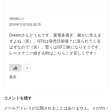
より:
SYORI
2010年10月10日 20:15
Dreamさんどうもです。紫電多過ぎ、確かに笑えま
すよね（笑）。GT5は発売日前後？に送られてくる
はずなので（笑）、暫くはGT三昧になりそうです。
レースでご一緒する時はこちらこそ宜しくです！
0
返信
コメントを残す
メールアドレスが公開されることはありません。
※
が付い