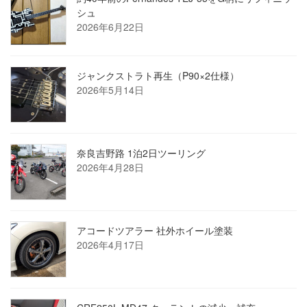
シュ
2026年6月22日
ジャンクストラト再生（P90×2仕様）
2026年5月14日
奈良吉野路 1泊2日ツーリング
2026年4月28日
アコードツアラー 社外ホイール塗装
2026年4月17日