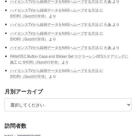
ハイセンスTVから録画データをNASへムーブする方法
に
たあ
より
ハイセンスTVから録画データをNASへムーブする方法
に
SYORI（Gucchi1918）
より
ハイセンスTVから録画データをNASへムーブする方法
に
たあ
より
ハイセンスTVから録画データをNASへムーブする方法
に
SYORI（Gucchi1918）
より
ハイセンスTVから録画データをNASへムーブする方法
に
たあ
より
FANATEC Button Caps and Sticker Set マクラーレンGT3ステアリングに
施工
に
SYORI（Gucchi1918）
より
ハイセンスTVから録画データをNASへムーブする方法
に
SYORI（Gucchi1918）
より
月別アーカイブ
訪問者数