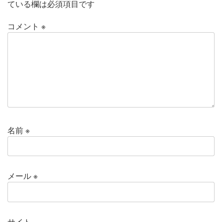
ている欄は必須項目です
コメント
※
名前
※
メール
※
サイト