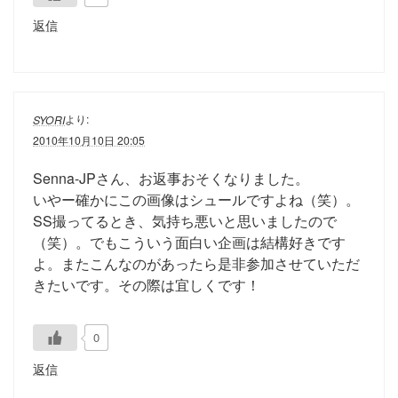
返信
より:
SYORI
2010年10月10日 20:05
Senna-JPさん、お返事おそくなりました。
いやー確かにこの画像はシュールですよね（笑）。
SS撮ってるとき、気持ち悪いと思いましたので
（笑）。でもこういう面白い企画は結構好きです
よ。またこんなのがあったら是非参加させていただ
きたいです。その際は宜しくです！
0
返信