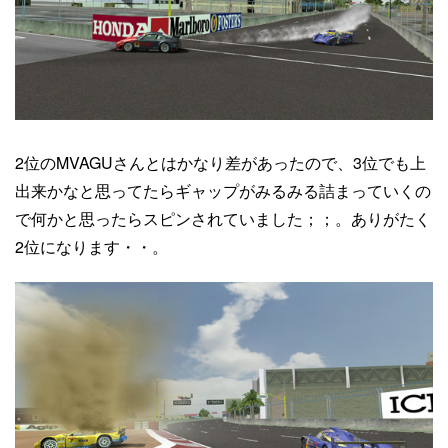
2位のMVAGUさんとはかなり差があったので、3位でも上
出来かなと思ってたらギャップがみるみる詰まっていくの
で何かと思ったらスピンされていました；；。ありがたく
2位になります・・。