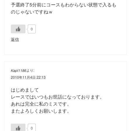
予選終了5分前にコースもわからない状態で入るも
のじゃないですねｗ
0
返信
より:
Kapi1186
2010年11月4日 22:13
はじめまして
レースではいつもお世話になっております。
あれは完全に私のミスです。
またよろしくお願いします。
0