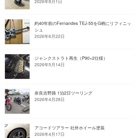
2026年8月1日
約40年前のFernandes TEJ-55をG柄にリフィニッ
シュ
2026年6月22日
ジャンクストラト再生（P90×2仕様）
2026年5月14日
奈良吉野路 1泊2日ツーリング
2026年4月28日
アコードツアラー 社外ホイール塗装
2026年4月17日