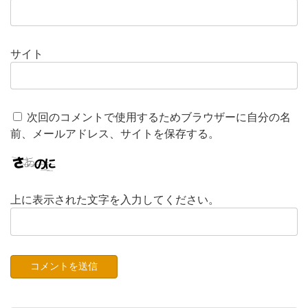
サイト
次回のコメントで使用するためブラウザーに自分の名
前、メールアドレス、サイトを保存する。
上に表示された文字を入力してください。