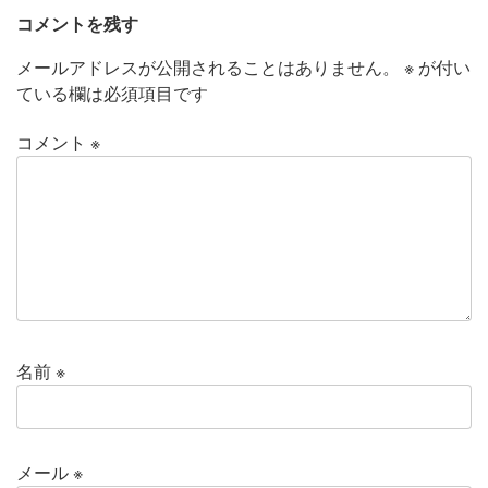
コメントを残す
メールアドレスが公開されることはありません。
※
が付い
ている欄は必須項目です
コメント
※
名前
※
メール
※