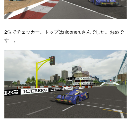
2位でチェッカー。トップはnidoneruさんでした。おめで
すー。
----------------------------------