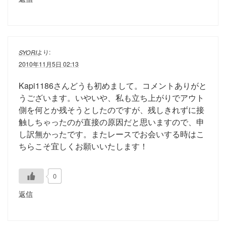
より:
SYORI
2010年11月5日 02:13
Kapi1186さんどうも初めまして。コメントありがと
うございます。いやいや、私も立ち上がりでアウト
側を何とか残そうとしたのですが、残しきれずに接
触しちゃったのが直接の原因だと思いますので、申
し訳無かったです。またレースでお会いする時はこ
ちらこそ宜しくお願いいたします！
0
返信