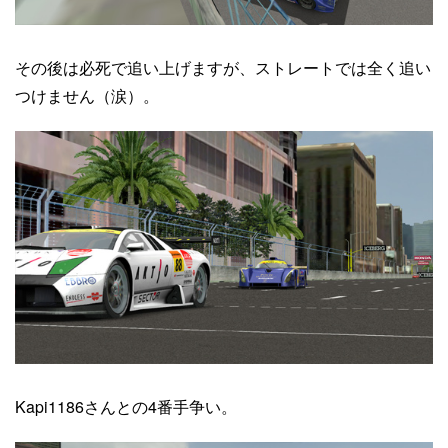
その後は必死で追い上げますが、ストレートでは全く追い
つけません（涙）。
Kapi1186さんとの4番手争い。