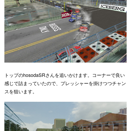
トップのhosodaSRさんを追いかけます。コーナーで良い
感じで詰まっていたので、プレッシャーを掛けつつチャン
スを狙います。