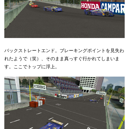
バックストレートエンド。ブレーキングポイントを見失わ
れたようで（笑）、そのまま真っすぐ行かれてしまいま
す。ここでトップに浮上。